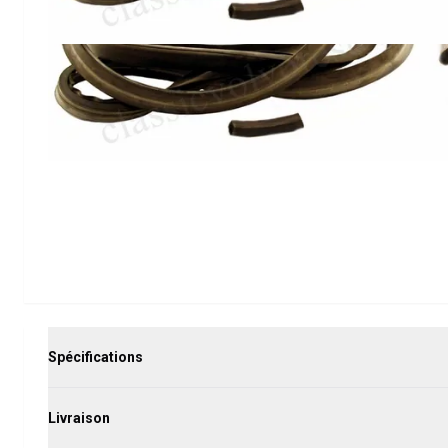
Volvo PV/Duett Divers
Tringlerie de l'accélérateur du moteur Volvo PV/Duett
Volvo PV/Duett Heater/Fresh Air
Volvo PV/Duett Roues/Enjoliveurs
Pièces Volvo Amazon
Volvo Amazon Pièces de carrosserie
Volvo Amazon Système de freinage
Volvo Amazon Système de refroidissement
Volvo Amazon Équipement électrique
Volvo Amazon Pièces de moteur
Liaison de l'accélérateur du moteur Volvo Amazon
Volvo Amazon Système de carburant/échappement
Volvo Amazon Suspension avant
Volvo Amazon Pièces intérieures
Volvo Amazon Chauffage/air frais
Spécifications
Volvo Amazon Transmission/Suspension arrière
Volvo Amazon Pièces diverses
Livraison
Volvo Amazon Roues/Enjoliveurs