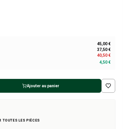
45,00 €
37,50 €
40,50 €
4,50 €
Ajouter au panier
R TOUTES LES PIÈCES