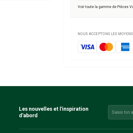
Voir toute la gamme de Pièces 
NOUS ACCEPTONS LES MOYENS 
Les nouvelles et l'inspiration
d'abord