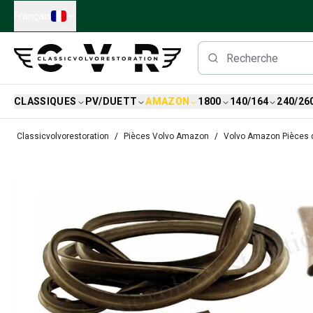
Skip to main content
Français
CLASSIQUES
PV/DUETT
AMAZON
1800
140/164
240/26
Pièces détachées Volvo classiques
Classicvolvorestoration
Pièces Volvo Amazon
Volvo Amazon Pièces d
Freins
Pièces Volvo PV/Duett
Système de freinage Volvo PV/Duett
Volvo PV/Duett Fuel/Exhaust system
Volvo PV/Duett Équipement électrique
Volvo PV/Duett Suspension avant
Volvo PV/Duett Pièces intérieures
Volvo PV/Duett Pièces de carrosserie
Volvo PV/Duett Transmission/Suspension arrière
Système de refroidissement Volvo PV/Duett
Pièces pour moteurs Volvo PV/Duett