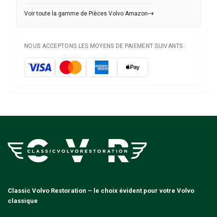
Tringlerie de l'accélérateur du moteur Volvo 140/164
Voir toute la gamme de Pièces Volvo Amazon
Pièces du moteur Volvo 140/164
Volvo 140/164 Suspension avant
Volvo 140/164 Système de carburant/échappement
NOUS ACCEPTONS LES MOYENS DE PAIEMENT SUIVANTS :
Volvo 140/164 Chauffage/Air frais
Volvo 140/164 Pièces intérieures
Volvo 140/164 Transmission/Suspension arrière
Volvo 140/164 Divers
Volvo 140/164 Roues/Enjoliveurs
Pièces Volvo 240/260
Volvo 240/260 Système de freinage
Volvo 240/260 Système de carburant/échappement
Volvo 240/260 Équipement électrique
Volvo 240/260 Suspension avant
Volvo 240/260 Pièces intérieures
Jantes Volvo 240/260
Volvo 240/260 Pièces de moteur
Classic Volvo Restoration – le choix évident pour votre Volvo
classique
Volvo 240/260 Pièces de carrosserie
Volvo 240/260 Chauffage/Air frais