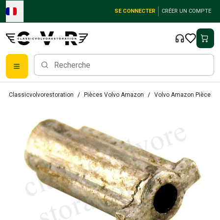
Skip to main content
SE CONNECTER
CRÉER UN COMPTE
Pièces détachées Volvo classiques
Classicvolvorestoration
Pièces Volvo Amazon
Volvo Amazon Pièces de
Freins
Pièces Volvo PV/Duett
Système de freinage Volvo PV/Duett
Volvo PV/Duett Fuel/Exhaust system
Volvo PV/Duett Équipement électrique
Volvo PV/Duett Suspension avant
Volvo PV/Duett Pièces intérieures
Volvo PV/Duett Pièces de carrosserie
Volvo PV/Duett Transmission/Suspension arrière
Système de refroidissement Volvo PV/Duett
Pièces pour moteurs Volvo PV/Duett