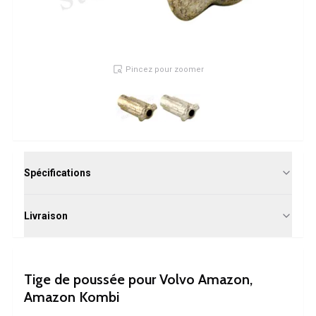
Volvo PV/Duett Divers
Tringlerie de l'accélérateur du moteur Volvo PV/Duett
Volvo PV/Duett Heater/Fresh Air
Volvo PV/Duett Roues/Enjoliveurs
Pincez pour zoomer
Pièces Volvo Amazon
Volvo Amazon Pièces de carrosserie
Volvo Amazon Système de freinage
Volvo Amazon Système de refroidissement
Volvo Amazon Équipement électrique
Volvo Amazon Pièces de moteur
Spécifications
Liaison de l'accélérateur du moteur Volvo Amazon
Volvo Amazon Système de carburant/échappement
Volvo Amazon Suspension avant
Livraison
Volvo Amazon Pièces intérieures
Volvo Amazon Chauffage/air frais
Volvo Amazon Transmission/Suspension arrière
Tige de poussée pour Volvo Amazon,
Volvo Amazon Pièces diverses
Amazon Kombi
Volvo Amazon Roues/Enjoliveurs