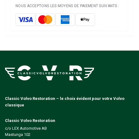
Tringlerie de l'accélérateur du moteur Volvo 140/164
NOUS ACCEPTONS LES MOYENS DE PAIEMENT SUIVANTS :
Pièces du moteur Volvo 140/164
Volvo 140/164 Suspension avant
Volvo 140/164 Système de carburant/échappement
Volvo 140/164 Chauffage/Air frais
Volvo 140/164 Pièces intérieures
Volvo 140/164 Transmission/Suspension arrière
Volvo 140/164 Divers
Volvo 140/164 Roues/Enjoliveurs
Pièces Volvo 240/260
Volvo 240/260 Système de freinage
Volvo 240/260 Système de carburant/échappement
Volvo 240/260 Équipement électrique
Classic Volvo Restoration – le choix évident pour votre Volvo
Volvo 240/260 Suspension avant
classique
Volvo 240/260 Pièces intérieures
Jantes Volvo 240/260
Classic Volvo Restoration
Volvo 240/260 Pièces de moteur
c/o LEX Automotive AB
Volvo 240/260 Pièces de carrosserie
Mastunga 102
Volvo 240/260 Chauffage/Air frais