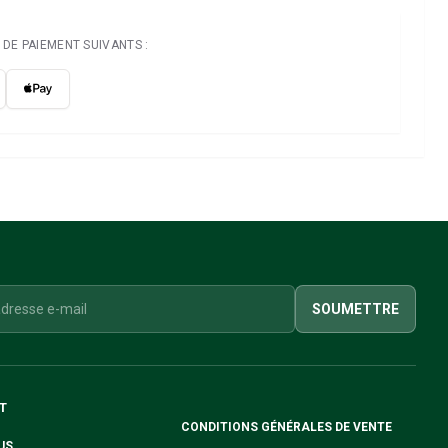
DE PAIEMENT SUIVANTS :
SOUMETTRE
T
CONDITIONS GÉNÉRALES DE VENTE
US