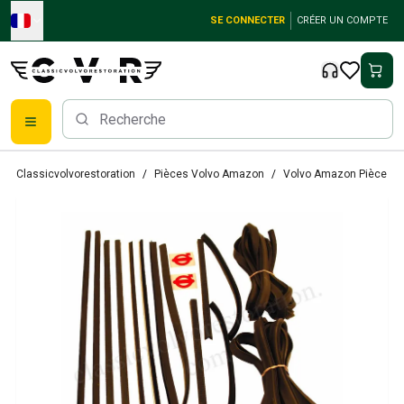
Skip to main content
SE CONNECTER
CRÉER UN COMPTE
Pièces détachées Volvo classiques
Classicvolvorestoration
Pièces Volvo Amazon
Volvo Amazon Pièces de
Freins
Pièces Volvo PV/Duett
Système de freinage Volvo PV/Duett
Volvo PV/Duett Fuel/Exhaust system
Volvo PV/Duett Équipement électrique
Volvo PV/Duett Suspension avant
Volvo PV/Duett Pièces intérieures
Volvo PV/Duett Pièces de carrosserie
Volvo PV/Duett Transmission/Suspension arrière
Système de refroidissement Volvo PV/Duett
Pièces pour moteurs Volvo PV/Duett