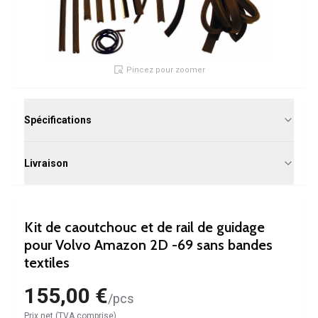
Volvo PV/Duett Divers
Tringlerie de l'accélérateur du moteur Volvo PV/Duett
Volvo PV/Duett Heater/Fresh Air
Volvo PV/Duett Roues/Enjoliveurs
Pincez pour zoomer
Pièces Volvo Amazon
Volvo Amazon Pièces de carrosserie
Volvo Amazon Système de freinage
Spécifications
Volvo Amazon Système de refroidissement
Volvo Amazon Équipement électrique
Livraison
Volvo Amazon Pièces de moteur
Liaison de l'accélérateur du moteur Volvo Amazon
Volvo Amazon Système de carburant/échappement
Volvo Amazon Suspension avant
Kit de caoutchouc et de rail de guidage
Volvo Amazon Pièces intérieures
pour Volvo Amazon 2D -69 sans bandes
Volvo Amazon Chauffage/air frais
textiles
Volvo Amazon Transmission/Suspension arrière
Volvo Amazon Pièces diverses
155,00 €
/
pcs
Volvo Amazon Roues/Enjoliveurs
Prix net (TVA comprise)