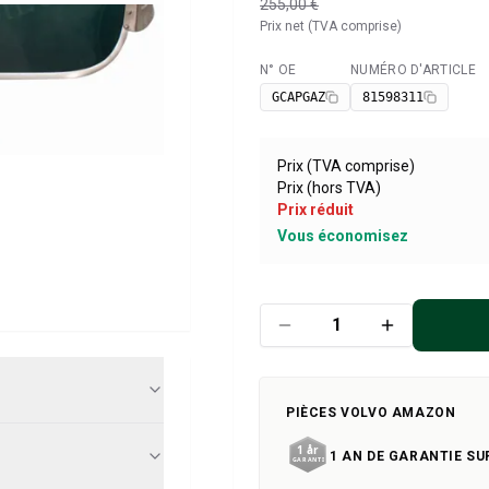
255,00 €
Prix net (TVA comprise)
N° OE
NUMÉRO D'ARTICLE
Disponible
GCAPGAZ
81598311
Prix (TVA comprise)
Prix (hors TVA)
Prix réduit
Vous économisez
PIÈCES VOLVO AMAZON
1 AN DE GARANTIE SU