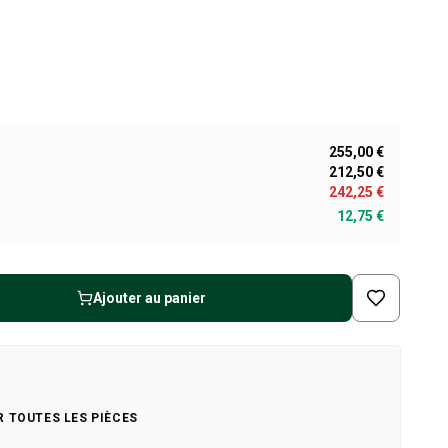
255,00 €
212,50 €
242,25 €
12,75 €
Ajouter au panier
R TOUTES LES PIÈCES