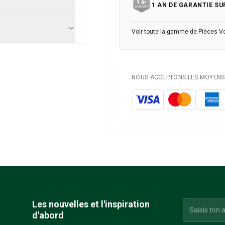
1 AN DE GARANTIE SU
Voir toute la gamme de Pièces 
NOUS ACCEPTONS LES MOYENS 
Les nouvelles et l'inspiration
d'abord