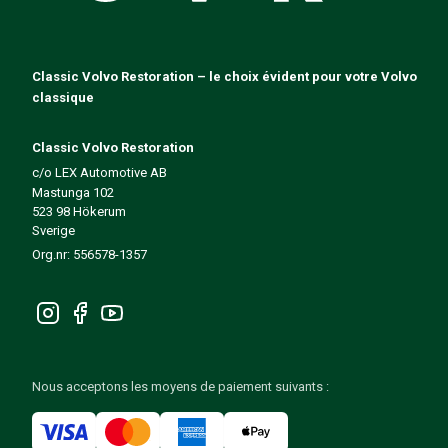
Tringlerie de l'accélérateur du moteur Volvo 140/164
Pièces du moteur Volvo 140/164
Volvo 140/164 Suspension avant
Classic Volvo Restoration – le choix évident pour votre Volvo
Volvo 140/164 Système de carburant/échappement
classique
Volvo 140/164 Chauffage/Air frais
Volvo 140/164 Pièces intérieures
Classic Volvo Restoration
Volvo 140/164 Transmission/Suspension arrière
c/o LEX Automotive AB
Volvo 140/164 Divers
Mastunga 102
Volvo 140/164 Roues/Enjoliveurs
523 98 Hökerum
Pièces Volvo 240/260
Sverige
Volvo 240/260 Système de freinage
Org.nr: 556578-1357
Volvo 240/260 Système de carburant/échappement
Volvo 240/260 Équipement électrique
Volvo 240/260 Suspension avant
Volvo 240/260 Pièces intérieures
Jantes Volvo 240/260
Nous acceptons les moyens de paiement suivants :
Volvo 240/260 Pièces de moteur
Volvo 240/260 Pièces de carrosserie
Volvo 240/260 Chauffage/Air frais