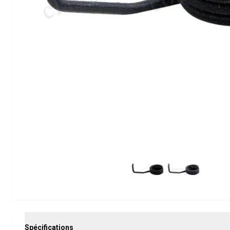
Volvo PV/Duett Divers
Tringlerie de l'accélérateur du moteur Volvo PV/Duett
Volvo PV/Duett Heater/Fresh Air
Volvo PV/Duett Roues/Enjoliveurs
Pièces Volvo Amazon
Volvo Amazon Pièces de carrosserie
Volvo Amazon Système de freinage
Volvo Amazon Système de refroidissement
Volvo Amazon Équipement électrique
Volvo Amazon Pièces de moteur
Liaison de l'accélérateur du moteur Volvo Amazon
Volvo Amazon Système de carburant/échappement
Volvo Amazon Suspension avant
Volvo Amazon Pièces intérieures
Volvo Amazon Chauffage/air frais
Volvo Amazon Transmission/Suspension arrière
Volvo Amazon Pièces diverses
Volvo Amazon Roues/Enjoliveurs
Spécifications