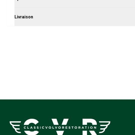
Pièces Volvo 1800
Volvo 1800 Système de freinage
Volvo 1800 Système de carburant/échappement
Livraison
Volvo 1800 Pièces de carrosserie
Volvo 1800 Système de refroidissement
Liaison de l'accélérateur du moteur Volvo 1800
Pièces du moteur Volvo 1800
Volvo 1800 Équipement électrique
Volvo 1800 Suspension avant
Volvo 1800 Transmission/Suspension arrière
Volvo 1800 Pièces intérieures
Volvo 1800 Système de chauffage/air frais (1961-73)
Volvo 1800 Jantes/Enjoliveurs
Volvo 1800 Divers
Pièces Volvo 140/164
Volvo 140/164 Pièces de carrosserie
Volvo 140/164 Système de freinage
Volvo 140/164 Système de refroidissement
Volvo 140/164 Équipement électrique