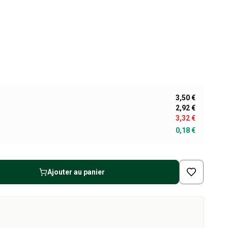
3,50 €
2,92 €
3,32 €
0,18 €
Ajouter au panier