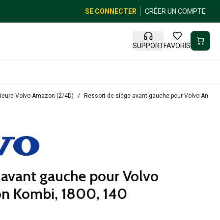
SE CONNECTER
CRÉER UN COMPTE
SUPPORT
FAVORIS
érieure Volvo Amazon (2/4D)
Ressort de siège avant gauche pour Volvo Amaz
e avant gauche pour Volvo
n Kombi, 1800, 140