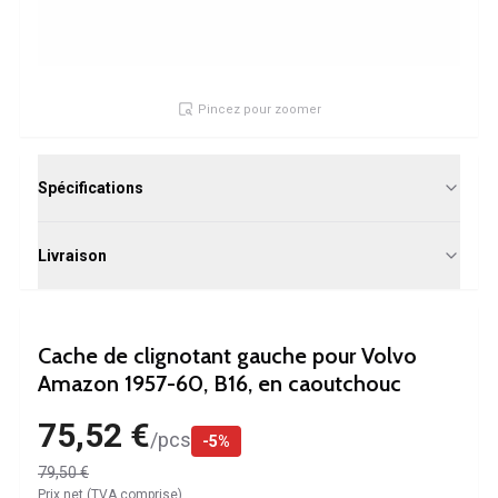
Volvo PV/Duett Divers
Tringlerie de l'accélérateur du moteur Volvo PV/Duett
Volvo PV/Duett Heater/Fresh Air
Volvo PV/Duett Roues/Enjoliveurs
Pincez pour zoomer
Pièces Volvo Amazon
Volvo Amazon Pièces de carrosserie
Volvo Amazon Système de freinage
Spécifications
Volvo Amazon Système de refroidissement
Volvo Amazon Équipement électrique
Livraison
Volvo Amazon Pièces de moteur
Liaison de l'accélérateur du moteur Volvo Amazon
Volvo Amazon Système de carburant/échappement
Volvo Amazon Suspension avant
Cache de clignotant gauche pour Volvo
Volvo Amazon Pièces intérieures
Amazon 1957-60, B16, en caoutchouc
Volvo Amazon Chauffage/air frais
Volvo Amazon Transmission/Suspension arrière
75,52 €
/
pcs
-
5
%
Volvo Amazon Pièces diverses
Volvo Amazon Roues/Enjoliveurs
79,50 €
Prix net (TVA comprise)