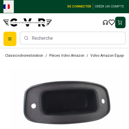
Skip to main content
SE CONNECTER
CRÉER UN COMPTE
Pièces détachées Volvo classiques
Classicvolvorestoration
Pièces Volvo Amazon
Volvo Amazon Équipeme
Freins
Pièces Volvo PV/Duett
Système de freinage Volvo PV/Duett
Volvo PV/Duett Fuel/Exhaust system
Volvo PV/Duett Équipement électrique
Volvo PV/Duett Suspension avant
Volvo PV/Duett Pièces intérieures
Volvo PV/Duett Pièces de carrosserie
Volvo PV/Duett Transmission/Suspension arrière
Système de refroidissement Volvo PV/Duett
Pièces pour moteurs Volvo PV/Duett