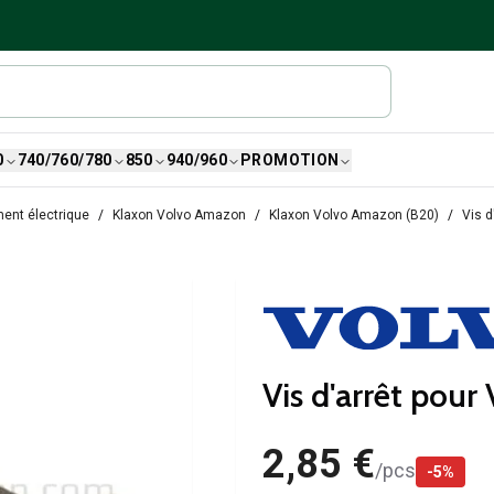
0
740/760/780
850
940/960
PROMOTION
ent électrique
Klaxon Volvo Amazon
Klaxon Volvo Amazon (B20)
Vis d
Vis d'arrêt pou
2,85 €
/
pcs
-
5
%