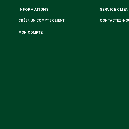
INFORMATIONS
SERVICE CLIEN
CRÉER UN COMPTE CLIENT
CONTACTEZ-NO
MON COMPTE