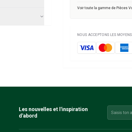
Voir toute la gamme de Pièces 
NOUS ACCEPTONS LES MOYENS 
Les nouvelles et l'inspiration
d'abord