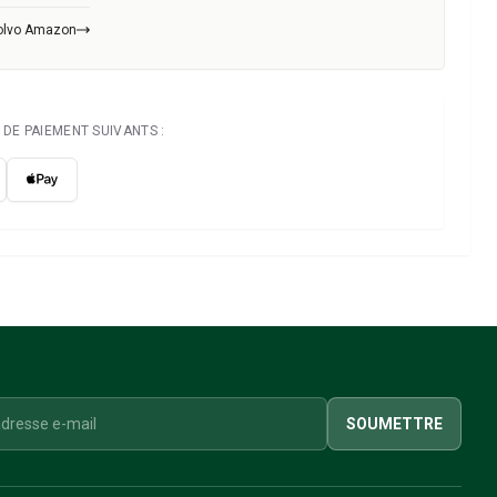
Volvo Amazon
DE PAIEMENT SUIVANTS :
SOUMETTRE