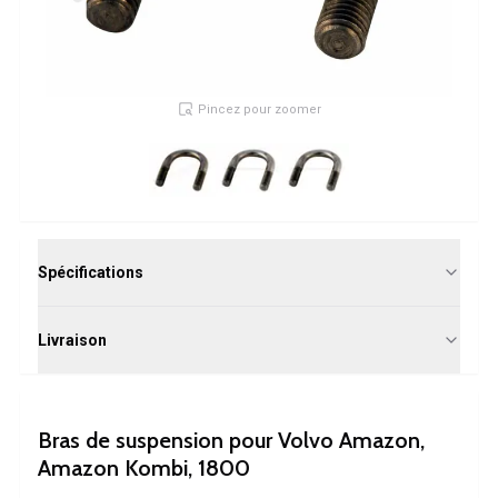
Volvo PV/Duett Divers
Tringlerie de l'accélérateur du moteur Volvo PV/Duett
Volvo PV/Duett Heater/Fresh Air
Volvo PV/Duett Roues/Enjoliveurs
Pincez pour zoomer
Pièces Volvo Amazon
Volvo Amazon Pièces de carrosserie
Volvo Amazon Système de freinage
Volvo Amazon Système de refroidissement
Volvo Amazon Équipement électrique
Volvo Amazon Pièces de moteur
Spécifications
Liaison de l'accélérateur du moteur Volvo Amazon
Volvo Amazon Système de carburant/échappement
Volvo Amazon Suspension avant
Livraison
Volvo Amazon Pièces intérieures
Volvo Amazon Chauffage/air frais
Volvo Amazon Transmission/Suspension arrière
Bras de suspension pour Volvo Amazon,
Volvo Amazon Pièces diverses
Amazon Kombi, 1800
Volvo Amazon Roues/Enjoliveurs