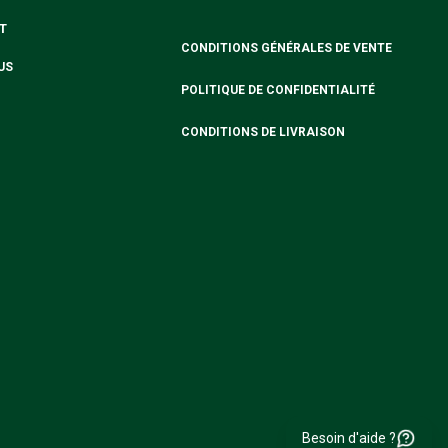
T
CONDITIONS GÉNÉRALES DE VENTE
US
POLITIQUE DE CONFIDENTIALITÉ
CONDITIONS DE LIVRAISON
Besoin d'aide ?