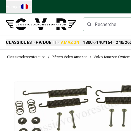
Skip to main content
Français
CLASSIQUES
PV/DUETT
AMAZON
1800
140/164
240/26
Pièces détachées Volvo classiques
Classicvolvorestoration
Pièces Volvo Amazon
Volvo Amazon Système
Freins
Pièces Volvo PV/Duett
Système de freinage Volvo PV/Duett
Volvo PV/Duett Fuel/Exhaust system
Volvo PV/Duett Équipement électrique
Volvo PV/Duett Suspension avant
Volvo PV/Duett Pièces intérieures
Volvo PV/Duett Pièces de carrosserie
Volvo PV/Duett Transmission/Suspension arrière
Système de refroidissement Volvo PV/Duett
Pièces pour moteurs Volvo PV/Duett