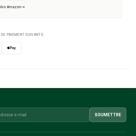
Volvo Amazon
DE PAIEMENT SUIVANTS :
SOUMETTRE