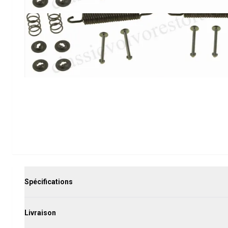
Volvo PV/Duett Divers
Tringlerie de l'accélérateur du moteur Volvo PV/Duett
Volvo PV/Duett Heater/Fresh Air
Volvo PV/Duett Roues/Enjoliveurs
Pièces Volvo Amazon
Volvo Amazon Pièces de carrosserie
Volvo Amazon Système de freinage
Volvo Amazon Système de refroidissement
Volvo Amazon Équipement électrique
Volvo Amazon Pièces de moteur
Liaison de l'accélérateur du moteur Volvo Amazon
Volvo Amazon Système de carburant/échappement
Volvo Amazon Suspension avant
Volvo Amazon Pièces intérieures
Volvo Amazon Chauffage/air frais
Spécifications
Volvo Amazon Transmission/Suspension arrière
Volvo Amazon Pièces diverses
Livraison
Volvo Amazon Roues/Enjoliveurs