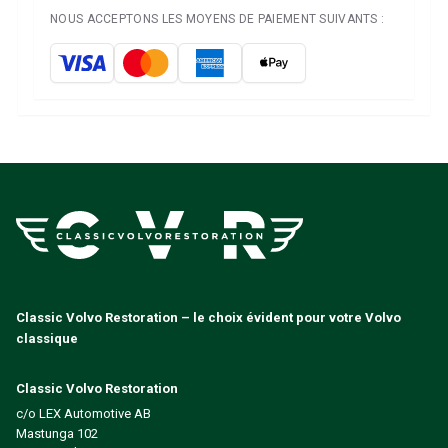
Tringlerie de l'accélérateur du moteur Volvo 140/164
NOUS ACCEPTONS LES MOYENS DE PAIEMENT SUIVANTS :
Pièces du moteur Volvo 140/164
Volvo 140/164 Suspension avant
Volvo 140/164 Système de carburant/échappement
Volvo 140/164 Chauffage/Air frais
Volvo 140/164 Pièces intérieures
Volvo 140/164 Transmission/Suspension arrière
Volvo 140/164 Divers
Volvo 140/164 Roues/Enjoliveurs
Pièces Volvo 240/260
Volvo 240/260 Système de freinage
Volvo 240/260 Système de carburant/échappement
Volvo 240/260 Équipement électrique
Classic Volvo Restoration – le choix évident pour votre Volvo
Volvo 240/260 Suspension avant
classique
Volvo 240/260 Pièces intérieures
Jantes Volvo 240/260
Classic Volvo Restoration
Volvo 240/260 Pièces de moteur
c/o LEX Automotive AB
Volvo 240/260 Pièces de carrosserie
Mastunga 102
Volvo 240/260 Chauffage/Air frais