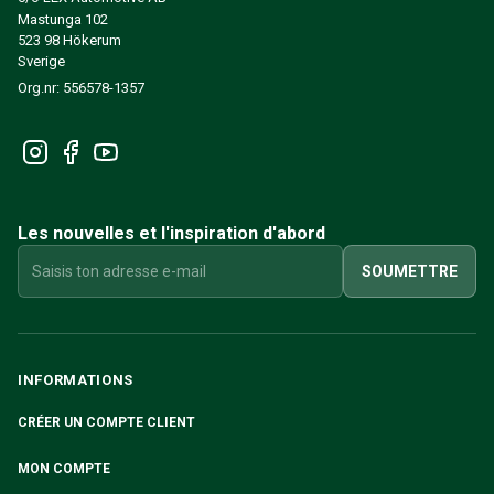
Tringlerie de l'accélérateur du moteur Volvo 240/260
Mastunga 102
523 98 Hökerum
Volvo 240/260 Système de refroidissement
Sverige
Volvo 240/260 Transmission/Suspension arrière
Org.nr: 556578-1357
Volvo 240/260 Divers
Pièces Volvo 740/760/780
Volvo 740/760/780 Système de freinage
Volvo 700 Système de carburant/échappement
Volvo 740/760/780 Transmission/Suspension arrière
Volvo 700 Système de refroidissement
Les nouvelles et l'inspiration d'abord
Volvo 740/760/780 Divers
SOUMETTRE
Volvo 740/760/780 Equipement électrique
Tringlerie de l'accélérateur du moteur Volvo 740/760/780
Volvo 700 Système de chauffage/Unité d'air frais
Volvo 700 Roues/Enjoliveurs
INFORMATIONS
Pièces du moteur Volvo 700
Volvo 740/760/780 Pièces de carrosserie
CRÉER UN COMPTE CLIENT
Volvo 740/760/780 Pièces intérieures
Volvo 740/760/780 Train avant
MON COMPTE