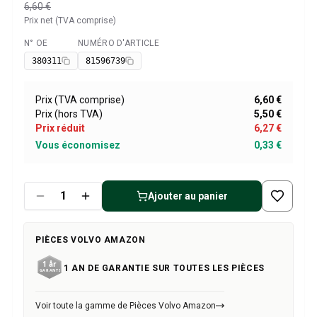
Pièces Volvo 1800
6,60 €
Volvo 1800 Système de freinage
Prix net (TVA comprise)
Volvo 1800 Système de carburant/échappement
N° OE
NUMÉRO D'ARTICLE
Disponible
Volvo 1800 Pièces de carrosserie
380311
81596739
Volvo 1800 Système de refroidissement
Liaison de l'accélérateur du moteur Volvo 1800
Prix (TVA comprise)
6,60 €
Pièces du moteur Volvo 1800
Prix (hors TVA)
5,50 €
Volvo 1800 Équipement électrique
Prix réduit
6,27 €
Volvo 1800 Suspension avant
Vous économisez
0,33 €
Volvo 1800 Transmission/Suspension arrière
Volvo 1800 Pièces intérieures
Volvo 1800 Système de chauffage/air frais (1961-73)
Ajouter au panier
Volvo 1800 Jantes/Enjoliveurs
Volvo 1800 Divers
Pièces Volvo 140/164
PIÈCES VOLVO AMAZON
Volvo 140/164 Pièces de carrosserie
1 AN DE GARANTIE SUR TOUTES LES PIÈCES
Volvo 140/164 Système de freinage
Volvo 140/164 Système de refroidissement
Volvo 140/164 Équipement électrique
Voir toute la gamme de Pièces Volvo Amazon