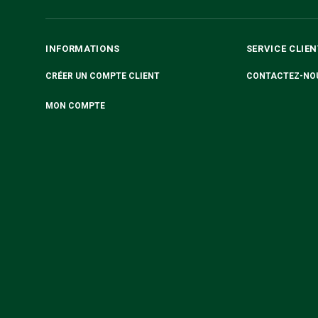
INFORMATIONS
SERVICE CLIEN
CRÉER UN COMPTE CLIENT
CONTACTEZ-NO
MON COMPTE