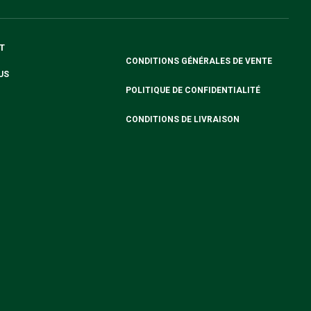
T
CONDITIONS GÉNÉRALES DE VENTE
US
POLITIQUE DE CONFIDENTIALITÉ
CONDITIONS DE LIVRAISON