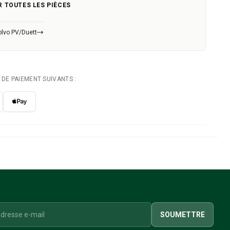
R TOUTES LES PIÈCES
olvo PV/Duett
DE PAIEMENT SUIVANTS :
SOUMETTRE