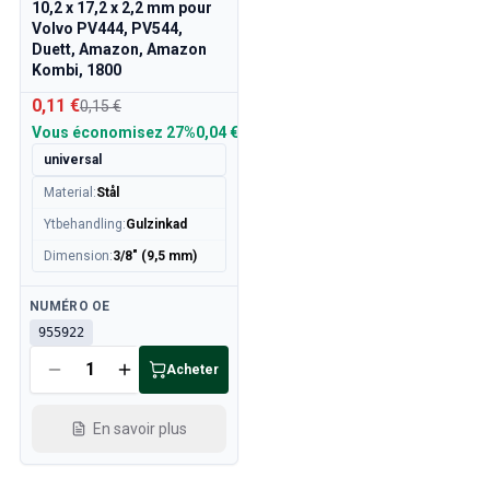
10,2 x 17,2 x 2,2 mm pour
Volvo PV444, PV544,
Duett, Amazon, Amazon
Kombi, 1800
0,11 €
0,15 €
Vous économisez
27%
0,04 €
universal
Material
:
Stål
Ytbehandling
:
Gulzinkad
Dimension
:
3/8" (9,5 mm)
Disponible
NUMÉRO OE
955922
Acheter
En savoir plus