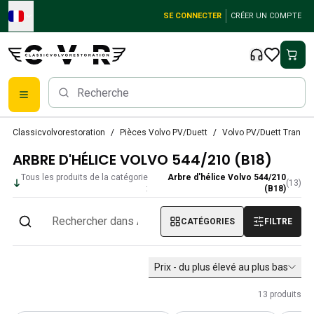
Skip to main content
SE CONNECTER
CRÉER UN COMPTE
Pièces détachées Volvo classiques
Classicvolvorestoration
Pièces Volvo PV/Duett
Volvo PV/Duett Transmi
Freins
ARBRE D'HÉLICE VOLVO 544/210 (B18)
Pièces Volvo PV/Duett
Système de freinage Volvo PV/Duett
Tous les produits de la catégorie
Arbre d'hélice Volvo 544/210
(
13
)
:
(B18)
Volvo PV/Duett Fuel/Exhaust system
Volvo PV/Duett Équipement électrique
CATÉGORIES
FILTRE
Volvo PV/Duett Suspension avant
Volvo PV/Duett Pièces intérieures
Volvo PV/Duett Pièces de carrosserie
Prix - du plus élevé au plus bas
Volvo PV/Duett Transmission/Suspension arrière
Système de refroidissement Volvo PV/Duett
13
produits
Pièces pour moteurs Volvo PV/Duett