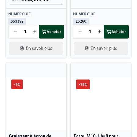
Pièces Volvo 850
Moteur
:
B4B, B16, B18
Volvo 850 Système de freinage
Disponible
Disponible
NUMÉRO OE
NUMÉRO OE
Volvo 850 Roues/Chapeaux de moyeu
653192
15260
Volvo 850 Pièces de carrosserie
Volvo 850 Système de carburant/échappement
Acheter
Acheter
Volvo 850 Pièces intérieures
Transmission Volvo 850
En savoir plus
En savoir plus
Volvo 850 Système de refroidissement
Volvo 850 Pièces de moteur
Volvo 850 Équipement électrique
Volvo 850 Système de chauffage
Volvo 850 Direction/suspension
-
5
%
-
15
%
Volvo 850 Pièces diverses
Pièces Volvo 940/960
Freins
Électricité
Moteur
Carburant & Échappement
Jantes & Pneus
Graisseur à écrou de
Écrou M10-1 h=8 pour