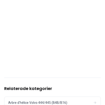
Relaterade kategorier
Arbre d'hélice Volvo 444/445 (B4B/B16)