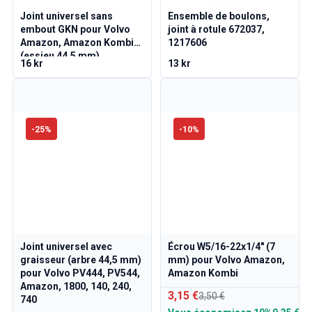
Pièces Volvo 1800
Joint universel sans
Ensemble de boulons,
Volvo 1800 Système de freinage
embout GKN pour Volvo
joint à rotule 672037,
Volvo 1800 Système de carburant/échappement
Amazon, Amazon Kombi
1217606
Volvo 1800 Pièces de carrosserie
(essieu 44,5 mm)
16 kr
13 kr
Volvo 1800 Système de refroidissement
Liaison de l'accélérateur du moteur Volvo 1800
Pièces du moteur Volvo 1800
Volvo 1800 Équipement électrique
-
25
%
-
10
%
Volvo 1800 Suspension avant
Volvo 1800 Transmission/Suspension arrière
Volvo 1800 Pièces intérieures
Volvo 1800 Système de chauffage/air frais (1961-73)
Volvo 1800 Jantes/Enjoliveurs
Volvo 1800 Divers
Pièces Volvo 140/164
Joint universel avec
Écrou W5/16-22x1/4" (7
Volvo 140/164 Pièces de carrosserie
graisseur (arbre 44,5 mm)
mm) pour Volvo Amazon,
Volvo 140/164 Système de freinage
pour Volvo PV444, PV544,
Amazon Kombi
Volvo 140/164 Système de refroidissement
Amazon, 1800, 140, 240,
3,15 €
3,50 €
740
Volvo 140/164 Équipement électrique