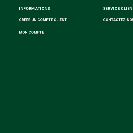
INFORMATIONS
SERVICE CLIEN
CRÉER UN COMPTE CLIENT
CONTACTEZ-NO
MON COMPTE