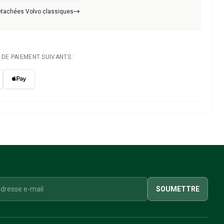
étachées Volvo classiques
DE PAIEMENT SUIVANTS :
SOUMETTRE