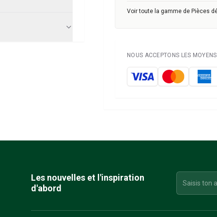
Voir toute la gamme de Pièces d
NOUS ACCEPTONS LES MOYENS 
Les nouvelles et l'inspiration
d'abord