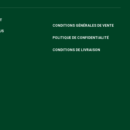
T
CONDITIONS GÉNÉRALES DE VENTE
US
POLITIQUE DE CONFIDENTIALITÉ
CONDITIONS DE LIVRAISON