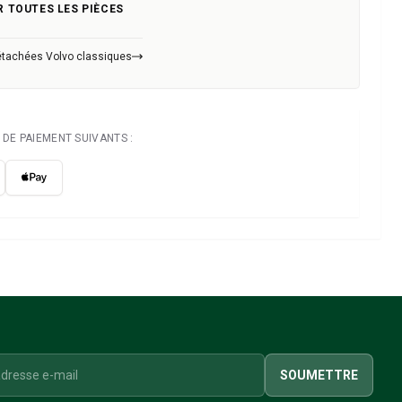
R TOUTES LES PIÈCES
étachées Volvo classiques
DE PAIEMENT SUIVANTS :
SOUMETTRE