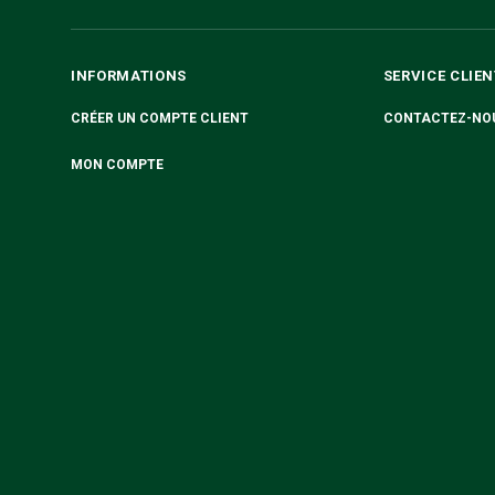
INFORMATIONS
SERVICE CLIEN
CRÉER UN COMPTE CLIENT
CONTACTEZ-NO
MON COMPTE