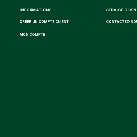
INFORMATIONS
SERVICE CLIEN
CRÉER UN COMPTE CLIENT
CONTACTEZ-NO
MON COMPTE