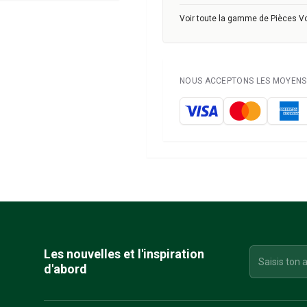
Voir toute la gamme de Pièces V
NOUS ACCEPTONS LES MOYENS 
Les nouvelles et l'inspiration
d'abord