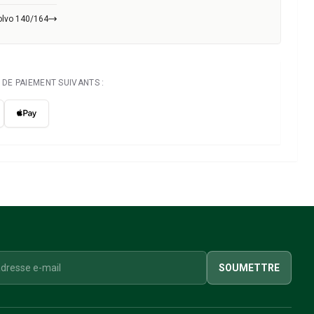
olvo 140/164
DE PAIEMENT SUIVANTS :
SOUMETTRE