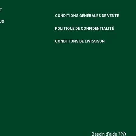
T
CONDITIONS GÉNÉRALES DE VENTE
US
POLITIQUE DE CONFIDENTIALITÉ
CONDITIONS DE LIVRAISON
Besoin d'aide ?