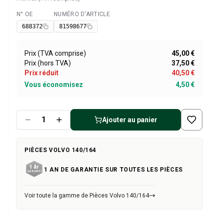
Pièces Volvo 1800
Volvo 1800 Système de freinage
N° OE
NUMÉRO D'ARTICLE
Disponible
Volvo 1800 Système de carburant/échappement
688372
81598677
Volvo 1800 Pièces de carrosserie
Volvo 1800 Système de refroidissement
Prix (TVA comprise)
45,00 €
Liaison de l'accélérateur du moteur Volvo 1800
Prix (hors TVA)
37,50 €
Pièces du moteur Volvo 1800
Prix réduit
40,50 €
Volvo 1800 Équipement électrique
Vous économisez
4,50 €
Volvo 1800 Suspension avant
Volvo 1800 Transmission/Suspension arrière
Volvo 1800 Pièces intérieures
Ajouter au panier
Volvo 1800 Système de chauffage/air frais (1961-73)
Volvo 1800 Jantes/Enjoliveurs
PIÈCES VOLVO 140/164
Volvo 1800 Divers
Pièces Volvo 140/164
1 AN DE GARANTIE SUR TOUTES LES PIÈCES
Volvo 140/164 Pièces de carrosserie
Volvo 140/164 Système de freinage
Voir toute la gamme de Pièces Volvo 140/164
Volvo 140/164 Système de refroidissement
Volvo 140/164 Équipement électrique