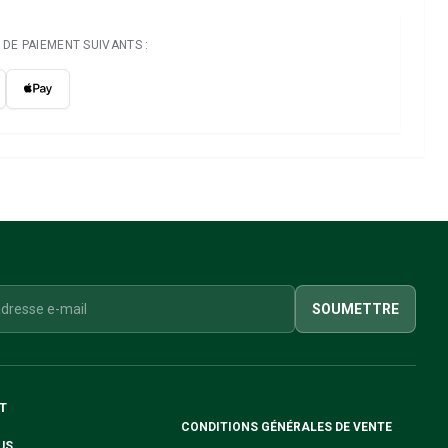
DE PAIEMENT SUIVANTS :
SOUMETTRE
T
CONDITIONS GÉNÉRALES DE VENTE
US