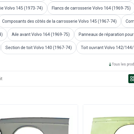
ie Volvo 145 (1973-74)
Flancs de carrosserie Volvo 164 (1969-75)
Composants des côtés de la carrosserie Volvo 145 (1967-74)
Comp
4)
Aile avant Volvo 164 (1969-75)
Panneaux de réparation pour 
Section de toit Volvo 140 (1967-74)
Toit ouvrant Volvo 142/144
Tous les prod