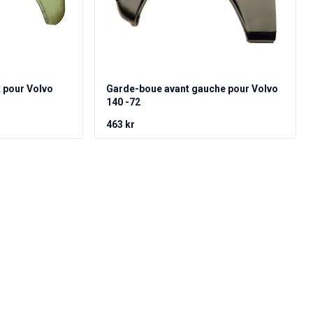
 pour Volvo
Garde-boue avant gauche pour Volvo
140 -72
463 kr