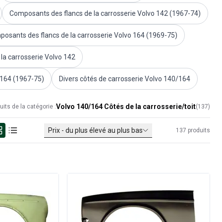
Composants des flancs de la carrosserie Volvo 142 (1967-74)
osants des flancs de la carrosserie Volvo 164 (1969-75)
la carrosserie Volvo 142
/164 (1967-75)
Divers côtés de carrosserie Volvo 140/164
Volvo 140/164 Côtés de la carrosserie/toit
uits de la catégorie :
(
137
)
Prix - du plus élevé au plus bas
137
produits