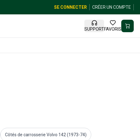
SE CONNECTER
CRÉER UN COMPTE
SUPPORT
FAVORIS
Côtés de carrosserie Volvo 142 (1973-74)