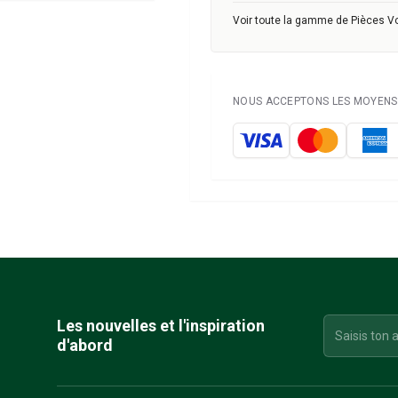
Voir toute la gamme de Pièces V
NOUS ACCEPTONS LES MOYENS 
Les nouvelles et l'inspiration
d'abord