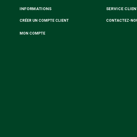
INFORMATIONS
SERVICE CLIEN
CRÉER UN COMPTE CLIENT
CONTACTEZ-NO
MON COMPTE