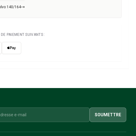
olvo 140/164
DE PAIEMENT SUIVANTS :
SOUMETTRE