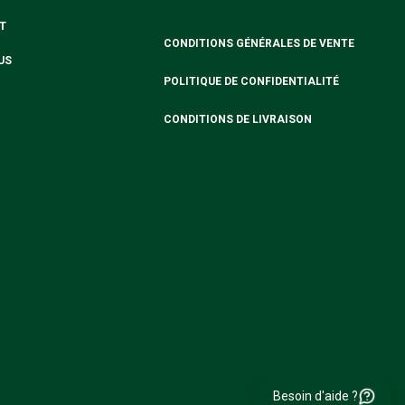
T
CONDITIONS GÉNÉRALES DE VENTE
US
POLITIQUE DE CONFIDENTIALITÉ
CONDITIONS DE LIVRAISON
Besoin d'aide ?