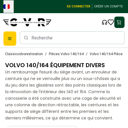
Skip to main content
SE CONNECTER
CRÉER UN COMPTE
Pièces détachées Volvo classiques
Classicvolvorestoration
Pièces Volvo 140/164
Volvo 140/164 Pièces in
Freins
VOLVO 140/164 ÉQUIPEMENT DIVERS
Pièces Volvo PV/Duett
Système de freinage Volvo PV/Duett
Un rembourrage fissuré du siège avant, un enrouleur de
Volvo PV/Duett Fuel/Exhaust system
ceinture qui ne se verrouille plus ou un sous-châssis qui a
Volvo PV/Duett Équipement électrique
du jeu dans les glissières sont des points classiques lors de
la rénovation de l'intérieur des 140 et 164. Comme la
Volvo PV/Duett Suspension avant
carrosserie a été construite avec une cage de sécurité et
Volvo PV/Duett Pièces intérieures
une colonne de direction rétractable, les ceintures et les
Volvo PV/Duett Pièces de carrosserie
supports de siège diffèrent entre les premiers et les
Volvo PV/Duett Transmission/Suspension arrière
derniers millésimes, ce qui détermine ce qui convient.
Système de refroidissement Volvo PV/Duett
Pièces pour moteurs Volvo PV/Duett