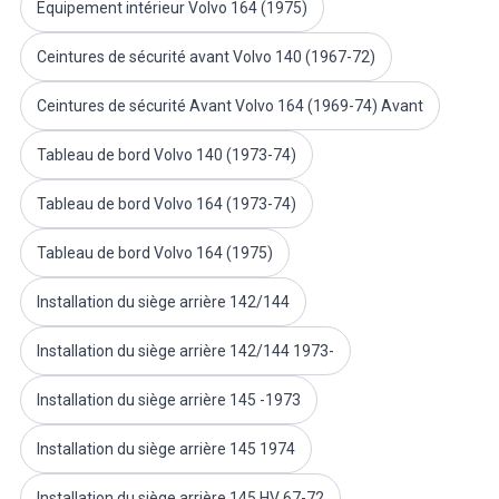
Pièces Volvo 1800
Equipement intérieur Volvo 164 (1975)
Volvo 1800 Système de freinage
Volvo 1800 Système de carburant/échappement
Ceintures de sécurité avant Volvo 140 (1967-72)
Volvo 1800 Pièces de carrosserie
Ceintures de sécurité Avant Volvo 164 (1969-74) Avant
Volvo 1800 Système de refroidissement
Liaison de l'accélérateur du moteur Volvo 1800
Tableau de bord Volvo 140 (1973-74)
Pièces du moteur Volvo 1800
Volvo 1800 Équipement électrique
Tableau de bord Volvo 164 (1973-74)
Volvo 1800 Suspension avant
Volvo 1800 Transmission/Suspension arrière
Tableau de bord Volvo 164 (1975)
Volvo 1800 Pièces intérieures
Volvo 1800 Système de chauffage/air frais (1961-73)
Installation du siège arrière 142/144
Volvo 1800 Jantes/Enjoliveurs
Volvo 1800 Divers
Installation du siège arrière 142/144 1973-
Pièces Volvo 140/164
Installation du siège arrière 145 -1973
Volvo 140/164 Pièces de carrosserie
Volvo 140/164 Système de freinage
Installation du siège arrière 145 1974
Volvo 140/164 Système de refroidissement
Volvo 140/164 Équipement électrique
Installation du siège arrière 145 HV 67-72