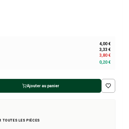
4,00 €
3,33 €
3,80 €
0,20 €
Ajouter au panier
R TOUTES LES PIÈCES