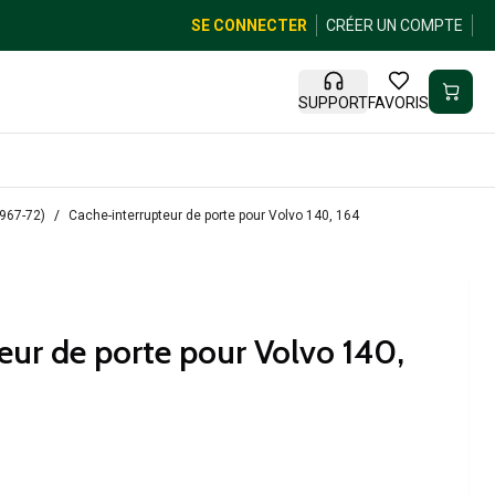
SE CONNECTER
CRÉER UN COMPTE
SUPPORT
FAVORIS
967-72)
Cache-interrupteur de porte pour Volvo 140, 164
eur de porte pour Volvo 140,