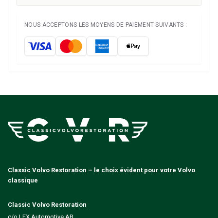
Tringlerie de l'accélérateur du moteur Volvo 140/164
Pièces du moteur Volvo 140/164
NOUS ACCEPTONS LES MOYENS DE PAIEMENT SUIVANTS :
Volvo 140/164 Suspension avant
Volvo 140/164 Système de carburant/échappement
Volvo 140/164 Chauffage/Air frais
Volvo 140/164 Pièces intérieures
Volvo 140/164 Transmission/Suspension arrière
Volvo 140/164 Divers
Volvo 140/164 Roues/Enjoliveurs
Pièces Volvo 240/260
Volvo 240/260 Système de freinage
Volvo 240/260 Système de carburant/échappement
Volvo 240/260 Équipement électrique
Volvo 240/260 Suspension avant
Volvo 240/260 Pièces intérieures
Classic Volvo Restoration – le choix évident pour votre Volvo
Jantes Volvo 240/260
classique
Volvo 240/260 Pièces de moteur
Volvo 240/260 Pièces de carrosserie
Classic Volvo Restoration
Volvo 240/260 Chauffage/Air frais
c/o LEX Automotive AB