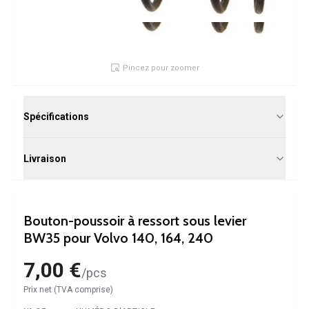
Volvo PV/Duett Divers
Tringlerie de l'accélérateur du moteur Volvo PV/Duett
Volvo PV/Duett Heater/Fresh Air
Volvo PV/Duett Roues/Enjoliveurs
Pincez pour zoomer
Pièces Volvo Amazon
Volvo Amazon Pièces de carrosserie
Volvo Amazon Système de freinage
Spécifications
Volvo Amazon Système de refroidissement
Volvo Amazon Équipement électrique
Livraison
Volvo Amazon Pièces de moteur
Liaison de l'accélérateur du moteur Volvo Amazon
Volvo Amazon Système de carburant/échappement
Volvo Amazon Suspension avant
Bouton-poussoir à ressort sous levier
Volvo Amazon Pièces intérieures
BW35 pour Volvo 140, 164, 240
Volvo Amazon Chauffage/air frais
Volvo Amazon Transmission/Suspension arrière
7,00 €
/
pcs
Volvo Amazon Pièces diverses
Prix net (TVA comprise)
Volvo Amazon Roues/Enjoliveurs