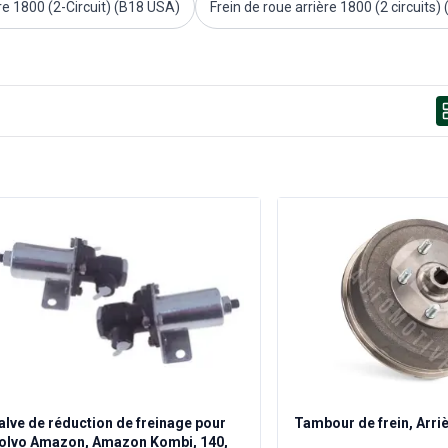
ère 1800 (2-Circuit) (B18 USA)
Frein de roue arrière 1800 (2 circuits)
alve de réduction de freinage pour
Tambour de frein, Arriè
olvo Amazon, Amazon Kombi, 140,