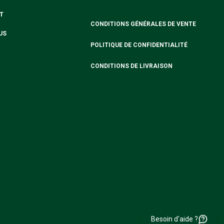
T
CONDITIONS GÉNÉRALES DE VENTE
US
POLITIQUE DE CONFIDENTIALITÉ
CONDITIONS DE LIVRAISON
Besoin d'aide ?