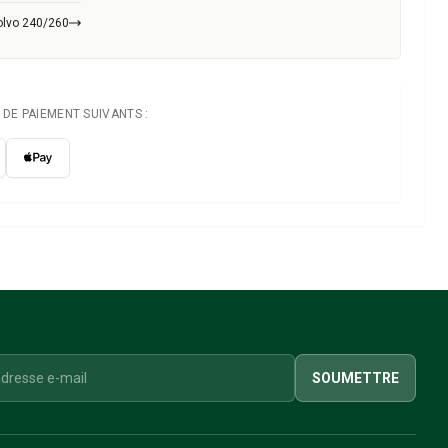
olvo 240/260
DE PAIEMENT SUIVANTS :
SOUMETTRE