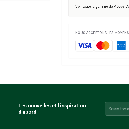
Voir toute la gamme de Pièces V
NOUS ACCEPTONS LES MOYENS 
Les nouvelles et l'inspiration
d'abord