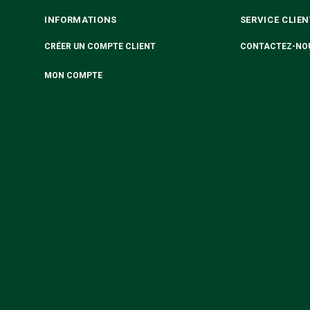
INFORMATIONS
SERVICE CLIEN
CRÉER UN COMPTE CLIENT
CONTACTEZ-NO
MON COMPTE