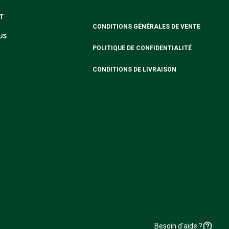
T
CONDITIONS GÉNÉRALES DE VENTE
US
POLITIQUE DE CONFIDENTIALITÉ
CONDITIONS DE LIVRAISON
Besoin d'aide ?