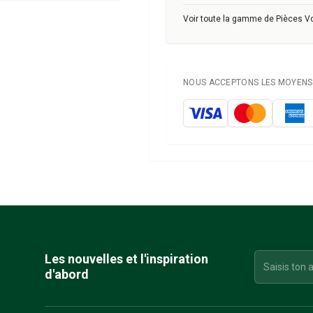
Voir toute la gamme de Pièces V
NOUS ACCEPTONS LES MOYENS 
Les nouvelles et l'inspiration
d'abord