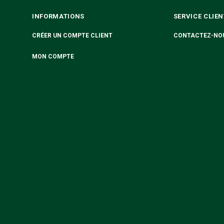
INFORMATIONS
SERVICE CLIEN
CRÉER UN COMPTE CLIENT
CONTACTEZ-NO
MON COMPTE