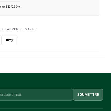
olvo 240/260
DE PAIEMENT SUIVANTS :
SOUMETTRE