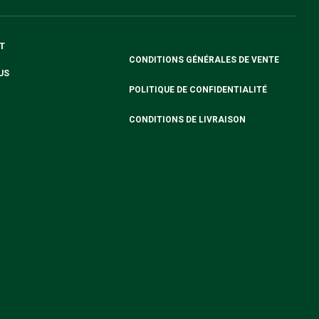
T
CONDITIONS GÉNÉRALES DE VENTE
US
POLITIQUE DE CONFIDENTIALITÉ
CONDITIONS DE LIVRAISON