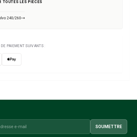
R TOUTES LES PIÈCES
olvo 240/260
DE PAIEMENT SUIVANTS :
SOUMETTRE