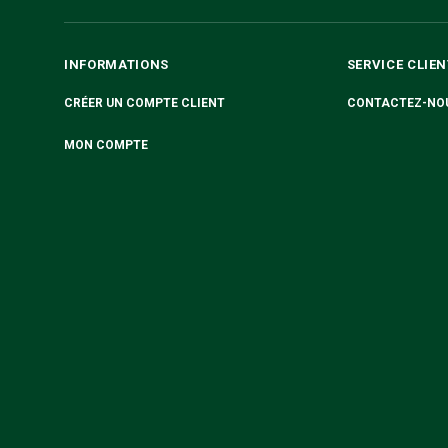
INFORMATIONS
SERVICE CLIEN
CRÉER UN COMPTE CLIENT
CONTACTEZ-NO
MON COMPTE