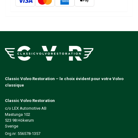
Tringlerie de l'accélérateur du moteur Volvo 140/164
Pièces du moteur Volvo 140/164
Volvo 140/164 Suspension avant
Volvo 140/164 Système de carburant/échappement
Volvo 140/164 Chauffage/Air frais
Volvo 140/164 Pièces intérieures
Volvo 140/164 Transmission/Suspension arrière
Volvo 140/164 Divers
Volvo 140/164 Roues/Enjoliveurs
Pièces Volvo 240/260
Volvo 240/260 Système de freinage
Classic Volvo Restoration – le choix évident pour votre Volvo
Volvo 240/260 Système de carburant/échappement
classique
Volvo 240/260 Équipement électrique
Volvo 240/260 Suspension avant
Classic Volvo Restoration
Volvo 240/260 Pièces intérieures
c/o LEX Automotive AB
Jantes Volvo 240/260
Mastunga 102
523 98 Hökerum
Volvo 240/260 Pièces de moteur
Sverige
Volvo 240/260 Pièces de carrosserie
Org.nr: 556578-1357
Volvo 240/260 Chauffage/Air frais