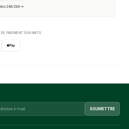
olvo 240/260
DE PAIEMENT SUIVANTS :
SOUMETTRE