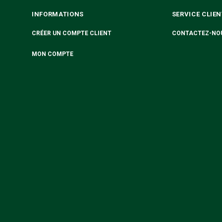
INFORMATIONS
SERVICE CLIEN
CRÉER UN COMPTE CLIENT
CONTACTEZ-NO
MON COMPTE