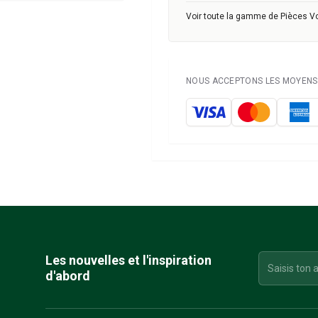
Voir toute la gamme de Pièces V
NOUS ACCEPTONS LES MOYENS 
Les nouvelles et l'inspiration
d'abord