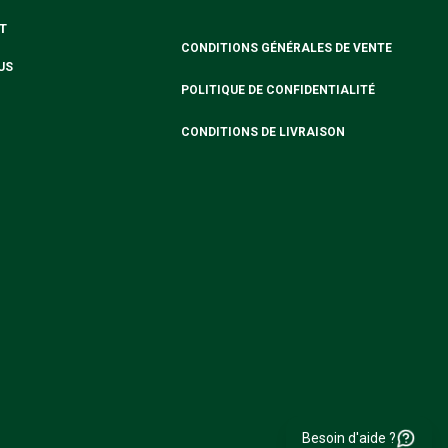
T
CONDITIONS GÉNÉRALES DE VENTE
US
POLITIQUE DE CONFIDENTIALITÉ
CONDITIONS DE LIVRAISON
Besoin d'aide ?