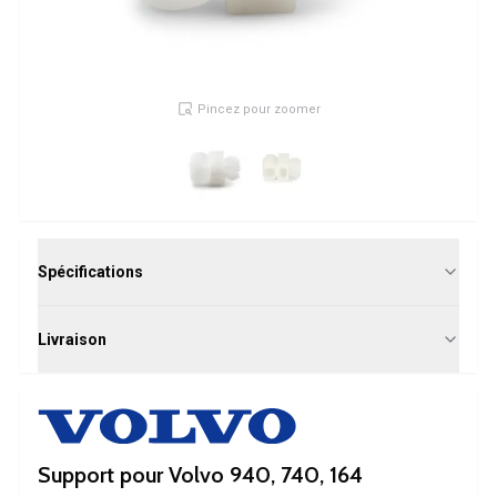
Volvo PV/Duett Divers
Tringlerie de l'accélérateur du moteur Volvo PV/Duett
Volvo PV/Duett Heater/Fresh Air
Volvo PV/Duett Roues/Enjoliveurs
Pincez pour zoomer
Pièces Volvo Amazon
Volvo Amazon Pièces de carrosserie
Volvo Amazon Système de freinage
Volvo Amazon Système de refroidissement
Volvo Amazon Équipement électrique
Volvo Amazon Pièces de moteur
Spécifications
Liaison de l'accélérateur du moteur Volvo Amazon
Volvo Amazon Système de carburant/échappement
Volvo Amazon Suspension avant
Livraison
Volvo Amazon Pièces intérieures
Volvo Amazon Chauffage/air frais
Volvo Amazon Transmission/Suspension arrière
Volvo Amazon Pièces diverses
Volvo Amazon Roues/Enjoliveurs
Support pour Volvo 940, 740, 164