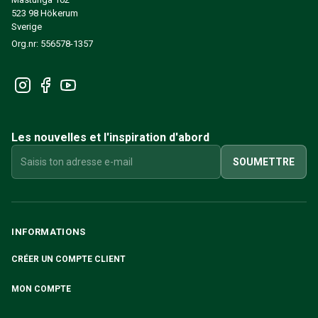
Tringlerie de l'accélérateur du moteur Volvo 240/260
523 98 Hökerum
Sverige
Volvo 240/260 Système de refroidissement
Org.nr: 556578-1357
Volvo 240/260 Transmission/Suspension arrière
Volvo 240/260 Divers
Pièces Volvo 740/760/780
Volvo 740/760/780 Système de freinage
Volvo 700 Système de carburant/échappement
Volvo 740/760/780 Transmission/Suspension arrière
Les nouvelles et l'inspiration d'abord
Volvo 700 Système de refroidissement
SOUMETTRE
Volvo 740/760/780 Divers
Volvo 740/760/780 Equipement électrique
Tringlerie de l'accélérateur du moteur Volvo 740/760/780
Volvo 700 Système de chauffage/Unité d'air frais
INFORMATIONS
Volvo 700 Roues/Enjoliveurs
Pièces du moteur Volvo 700
CRÉER UN COMPTE CLIENT
Volvo 740/760/780 Pièces de carrosserie
Volvo 740/760/780 Pièces intérieures
MON COMPTE
Volvo 740/760/780 Train avant