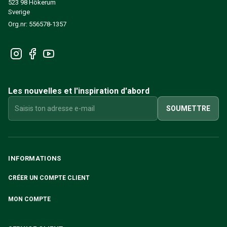
523 98 Hökerum
Tringlerie de l'accélérateur du moteur Volvo 240/260
Sverige
Volvo 240/260 Système de refroidissement
Org.nr: 556578-1357
Volvo 240/260 Transmission/Suspension arrière
Volvo 240/260 Divers
Pièces Volvo 740/760/780
Volvo 740/760/780 Système de freinage
Volvo 700 Système de carburant/échappement
Les nouvelles et l'inspiration d'abord
Volvo 740/760/780 Transmission/Suspension arrière
Volvo 700 Système de refroidissement
SOUMETTRE
Volvo 740/760/780 Divers
Volvo 740/760/780 Equipement électrique
Tringlerie de l'accélérateur du moteur Volvo 740/760/780
Volvo 700 Système de chauffage/Unité d'air frais
INFORMATIONS
Volvo 700 Roues/Enjoliveurs
Pièces du moteur Volvo 700
CRÉER UN COMPTE CLIENT
Volvo 740/760/780 Pièces de carrosserie
MON COMPTE
Volvo 740/760/780 Pièces intérieures
Volvo 740/760/780 Train avant