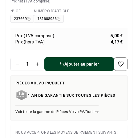
Pièces Volvo 1800
Prix net (TVA comprise)
Volvo 1800 Système de freinage
N° OE
NUMÉRO D'ARTICLE
Disponible
Volvo 1800 Système de carburant/échappement
237059
181608956
Volvo 1800 Pièces de carrosserie
Volvo 1800 Système de refroidissement
Prix (TVA comprise)
5,00 €
Liaison de l'accélérateur du moteur Volvo 1800
Prix (hors TVA)
4,17 €
Pièces du moteur Volvo 1800
Volvo 1800 Équipement électrique
Volvo 1800 Suspension avant
Ajouter au panier
Volvo 1800 Transmission/Suspension arrière
Volvo 1800 Pièces intérieures
Volvo 1800 Système de chauffage/air frais (1961-73)
PIÈCES VOLVO PV/DUETT
Volvo 1800 Jantes/Enjoliveurs
1 AN DE GARANTIE SUR TOUTES LES PIÈCES
Volvo 1800 Divers
Pièces Volvo 140/164
Volvo 140/164 Pièces de carrosserie
Voir toute la gamme de Pièces Volvo PV/Duett
Volvo 140/164 Système de freinage
Volvo 140/164 Système de refroidissement
NOUS ACCEPTONS LES MOYENS DE PAIEMENT SUIVANTS :
Volvo 140/164 Équipement électrique