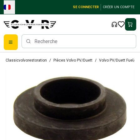
Skip to main content
SE CONNECTER
CRÉER UN COMPTE
Pièces détachées Volvo classiques
Classicvolvorestoration
Pièces Volvo PV/Duett
Volvo PV/Duett Fuel/E
Freins
Pièces Volvo PV/Duett
Système de freinage Volvo PV/Duett
Volvo PV/Duett Fuel/Exhaust system
Volvo PV/Duett Équipement électrique
Volvo PV/Duett Suspension avant
Volvo PV/Duett Pièces intérieures
Volvo PV/Duett Pièces de carrosserie
Volvo PV/Duett Transmission/Suspension arrière
Système de refroidissement Volvo PV/Duett
Pièces pour moteurs Volvo PV/Duett