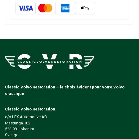
Tringlerie de l'accélérateur du moteur Volvo 140/164
Pièces du moteur Volvo 140/164
Volvo 140/164 Suspension avant
Volvo 140/164 Système de carburant/échappement
Volvo 140/164 Chauffage/Air frais
Volvo 140/164 Pièces intérieures
Volvo 140/164 Transmission/Suspension arrière
Volvo 140/164 Divers
Volvo 140/164 Roues/Enjoliveurs
Pièces Volvo 240/260
Volvo 240/260 Système de freinage
Volvo 240/260 Système de carburant/échappement
Classic Volvo Restoration – le choix évident pour votre Volvo
Volvo 240/260 Équipement électrique
classique
Volvo 240/260 Suspension avant
Volvo 240/260 Pièces intérieures
Classic Volvo Restoration
Jantes Volvo 240/260
c/o LEX Automotive AB
Volvo 240/260 Pièces de moteur
Mastunga 102
Volvo 240/260 Pièces de carrosserie
523 98 Hökerum
Sverige
Volvo 240/260 Chauffage/Air frais