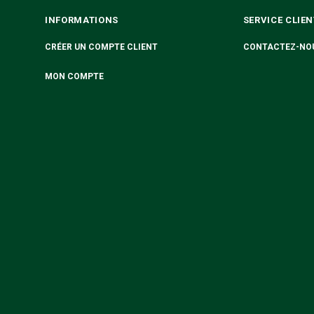
INFORMATIONS
SERVICE CLIEN
CRÉER UN COMPTE CLIENT
CONTACTEZ-NO
MON COMPTE