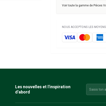
Voir toute la gamme de Pièces V
NOUS ACCEPTONS LES MOYENS 
Les nouvelles et l'inspiration
d'abord