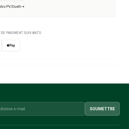
olvo PV/Duett
DE PAIEMENT SUIVANTS :
SOUMETTRE