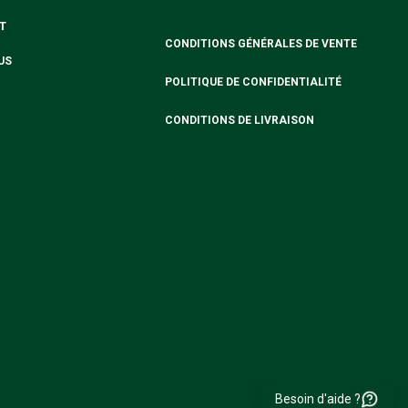
T
CONDITIONS GÉNÉRALES DE VENTE
US
POLITIQUE DE CONFIDENTIALITÉ
CONDITIONS DE LIVRAISON
Besoin d'aide ?