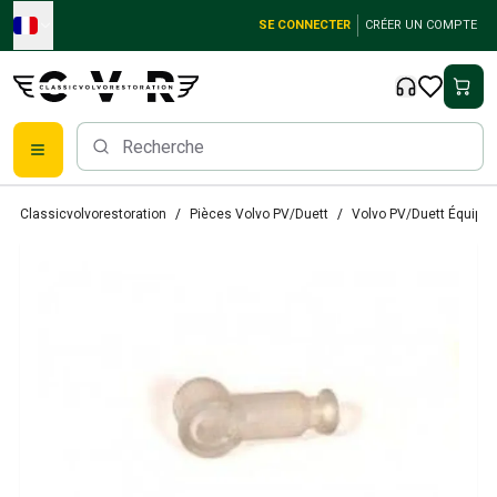
Skip to main content
SE CONNECTER
CRÉER UN COMPTE
Pièces détachées Volvo classiques
Classicvolvorestoration
Pièces Volvo PV/Duett
Volvo PV/Duett Équipem
Freins
Pièces Volvo PV/Duett
Système de freinage Volvo PV/Duett
Volvo PV/Duett Fuel/Exhaust system
Volvo PV/Duett Équipement électrique
Volvo PV/Duett Suspension avant
Volvo PV/Duett Pièces intérieures
Volvo PV/Duett Pièces de carrosserie
Volvo PV/Duett Transmission/Suspension arrière
Système de refroidissement Volvo PV/Duett
Pièces pour moteurs Volvo PV/Duett