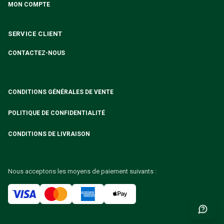
Pièces Volvo 850
MON COMPTE
Volvo 850 Système de freinage
Volvo 850 Roues/Chapeaux de moyeu
SERVICE CLIENT
Volvo 850 Pièces de carrosserie
Volvo 850 Système de carburant/échappement
CONTACTEZ-NOUS
Volvo 850 Pièces intérieures
Transmission Volvo 850
Volvo 850 Système de refroidissement
CONDITIONS GÉNÉRALES DE VENTE
Volvo 850 Pièces de moteur
Volvo 850 Équipement électrique
POLITIQUE DE CONFIDENTIALITÉ
Volvo 850 Système de chauffage
Volvo 850 Direction/suspension
CONDITIONS DE LIVRAISON
Volvo 850 Pièces diverses
Pièces Volvo 940/960
Freins
Nous acceptons les moyens de paiement suivants :
Électricité
Moteur
Carburant & Échappement
Jantes & Pneus