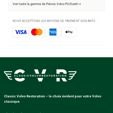
Tringlerie de l'accélérateur du moteur Volvo 140/164
Voir toute la gamme de Pièces Volvo PV/Duett
Pièces du moteur Volvo 140/164
Volvo 140/164 Suspension avant
Volvo 140/164 Système de carburant/échappement
NOUS ACCEPTONS LES MOYENS DE PAIEMENT SUIVANTS :
Volvo 140/164 Chauffage/Air frais
Volvo 140/164 Pièces intérieures
Volvo 140/164 Transmission/Suspension arrière
Volvo 140/164 Divers
Volvo 140/164 Roues/Enjoliveurs
Pièces Volvo 240/260
Volvo 240/260 Système de freinage
Volvo 240/260 Système de carburant/échappement
Volvo 240/260 Équipement électrique
Volvo 240/260 Suspension avant
Volvo 240/260 Pièces intérieures
Jantes Volvo 240/260
Classic Volvo Restoration – le choix évident pour votre Volvo
Volvo 240/260 Pièces de moteur
classique
Volvo 240/260 Pièces de carrosserie
Volvo 240/260 Chauffage/Air frais