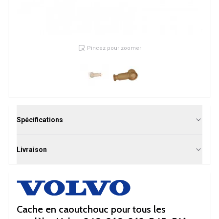
Volvo PV/Duett Divers
Tringlerie de l'accélérateur du moteur Volvo PV/Duett
Volvo PV/Duett Heater/Fresh Air
Volvo PV/Duett Roues/Enjoliveurs
Pincez pour zoomer
Pièces Volvo Amazon
Volvo Amazon Pièces de carrosserie
Volvo Amazon Système de freinage
Volvo Amazon Système de refroidissement
Volvo Amazon Équipement électrique
Volvo Amazon Pièces de moteur
Spécifications
Liaison de l'accélérateur du moteur Volvo Amazon
Volvo Amazon Système de carburant/échappement
Volvo Amazon Suspension avant
Livraison
Volvo Amazon Pièces intérieures
Volvo Amazon Chauffage/air frais
Volvo Amazon Transmission/Suspension arrière
Volvo Amazon Pièces diverses
Volvo Amazon Roues/Enjoliveurs
Cache en caoutchouc pour tous les