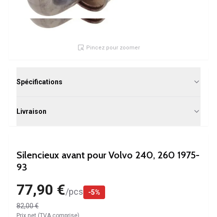
Volvo PV/Duett Divers
Tringlerie de l'accélérateur du moteur Volvo PV/Duett
Volvo PV/Duett Heater/Fresh Air
Volvo PV/Duett Roues/Enjoliveurs
Pincez pour zoomer
Pièces Volvo Amazon
Volvo Amazon Pièces de carrosserie
Volvo Amazon Système de freinage
Spécifications
Volvo Amazon Système de refroidissement
Volvo Amazon Équipement électrique
Livraison
Volvo Amazon Pièces de moteur
Liaison de l'accélérateur du moteur Volvo Amazon
Volvo Amazon Système de carburant/échappement
Volvo Amazon Suspension avant
Silencieux avant pour Volvo 240, 260 1975-
Volvo Amazon Pièces intérieures
93
Volvo Amazon Chauffage/air frais
Volvo Amazon Transmission/Suspension arrière
77,90 €
/
pcs
-
5
%
Volvo Amazon Pièces diverses
Volvo Amazon Roues/Enjoliveurs
82,00 €
Prix net (TVA comprise)