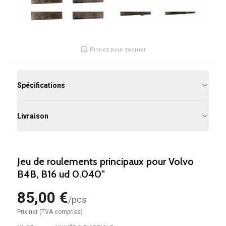
Volvo PV/Duett Divers
Tringlerie de l'accélérateur du moteur Volvo PV/Duett
Volvo PV/Duett Heater/Fresh Air
Volvo PV/Duett Roues/Enjoliveurs
Pincez pour zoomer
Pièces Volvo Amazon
Volvo Amazon Pièces de carrosserie
Volvo Amazon Système de freinage
Spécifications
Volvo Amazon Système de refroidissement
Volvo Amazon Équipement électrique
Livraison
Volvo Amazon Pièces de moteur
Liaison de l'accélérateur du moteur Volvo Amazon
Volvo Amazon Système de carburant/échappement
Volvo Amazon Suspension avant
Jeu de roulements principaux pour Volvo
Volvo Amazon Pièces intérieures
B4B, B16 ud 0.040"
Volvo Amazon Chauffage/air frais
Volvo Amazon Transmission/Suspension arrière
85,00 €
/
pcs
Volvo Amazon Pièces diverses
Prix net (TVA comprise)
Volvo Amazon Roues/Enjoliveurs