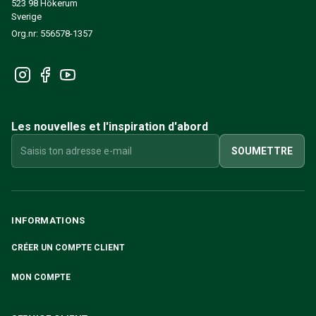
523 98 Hökerum
Tringlerie de l'accélérateur du moteur Volvo 240/260
Sverige
Volvo 240/260 Système de refroidissement
Org.nr: 556578-1357
Volvo 240/260 Transmission/Suspension arrière
Volvo 240/260 Divers
Pièces Volvo 740/760/780
Volvo 740/760/780 Système de freinage
Volvo 700 Système de carburant/échappement
Les nouvelles et l'inspiration d'abord
Volvo 740/760/780 Transmission/Suspension arrière
Volvo 700 Système de refroidissement
SOUMETTRE
Volvo 740/760/780 Divers
Volvo 740/760/780 Equipement électrique
Tringlerie de l'accélérateur du moteur Volvo 740/760/780
Volvo 700 Système de chauffage/Unité d'air frais
INFORMATIONS
Volvo 700 Roues/Enjoliveurs
Pièces du moteur Volvo 700
CRÉER UN COMPTE CLIENT
Volvo 740/760/780 Pièces de carrosserie
MON COMPTE
Volvo 740/760/780 Pièces intérieures
Volvo 740/760/780 Train avant