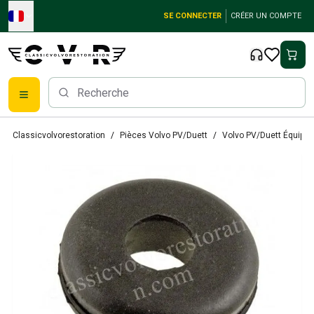
Skip to main content
SE CONNECTER
CRÉER UN COMPTE
Pièces détachées Volvo classiques
Classicvolvorestoration
Pièces Volvo PV/Duett
Volvo PV/Duett Équipem
Freins
Pièces Volvo PV/Duett
Système de freinage Volvo PV/Duett
Volvo PV/Duett Fuel/Exhaust system
Volvo PV/Duett Équipement électrique
Volvo PV/Duett Suspension avant
Volvo PV/Duett Pièces intérieures
Volvo PV/Duett Pièces de carrosserie
Volvo PV/Duett Transmission/Suspension arrière
Système de refroidissement Volvo PV/Duett
Pièces pour moteurs Volvo PV/Duett