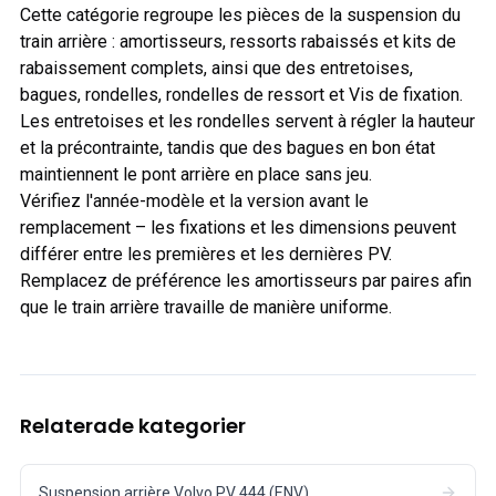
Cette catégorie regroupe les pièces de la suspension du
train arrière : amortisseurs, ressorts rabaissés et kits de
rabaissement complets, ainsi que des entretoises,
bagues, rondelles, rondelles de ressort et Vis de fixation.
Les entretoises et les rondelles servent à régler la hauteur
et la précontrainte, tandis que des bagues en bon état
maintiennent le pont arrière en place sans jeu.
Vérifiez l'année-modèle et la version avant le
remplacement – les fixations et les dimensions peuvent
différer entre les premières et les dernières PV.
Remplacez de préférence les amortisseurs par paires afin
que le train arrière travaille de manière uniforme.
Relaterade kategorier
Suspension arrière Volvo PV 444 (ENV)