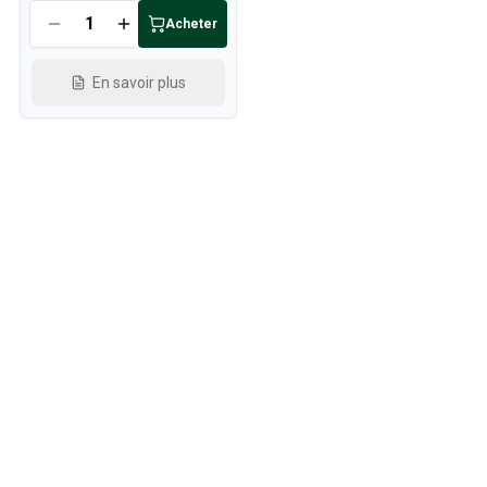
Acheter
En savoir plus