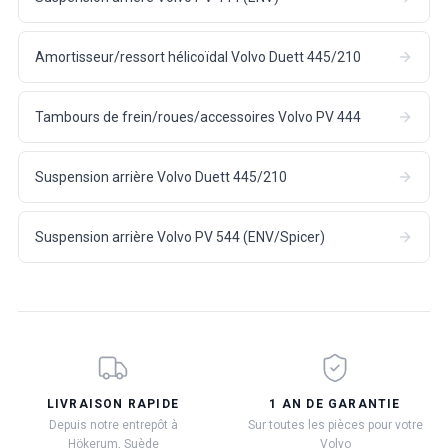
Amortisseur/ressort hélicoïdal Volvo Duett 445/210
Tambours de frein/roues/accessoires Volvo PV 444
Suspension arrière Volvo Duett 445/210
Suspension arrière Volvo PV 544 (ENV/Spicer)
LIVRAISON RAPIDE
1 AN DE GARANTIE
Depuis notre entrepôt à
Sur toutes les pièces pour votre
Hökerum, Suède
Volvo