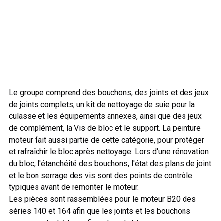
Le groupe comprend des bouchons, des joints et des jeux
de joints complets, un kit de nettoyage de suie pour la
culasse et les équipements annexes, ainsi que des jeux
de complément, la Vis de bloc et le support. La peinture
moteur fait aussi partie de cette catégorie, pour protéger
et rafraîchir le bloc après nettoyage. Lors d'une rénovation
du bloc, l'étanchéité des bouchons, l'état des plans de joint
et le bon serrage des vis sont des points de contrôle
typiques avant de remonter le moteur.
Les pièces sont rassemblées pour le moteur B20 des
séries 140 et 164 afin que les joints et les bouchons