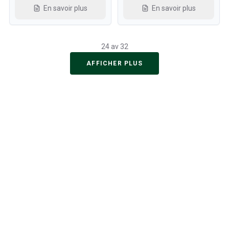
En savoir plus
En savoir plus
24 av 32
AFFICHER PLUS