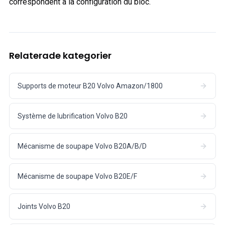
correspondent à la configuration du bloc.
Relaterade kategorier
Supports de moteur B20 Volvo Amazon/1800
Système de lubrification Volvo B20
Mécanisme de soupape Volvo B20A/B/D
Mécanisme de soupape Volvo B20E/F
Joints Volvo B20