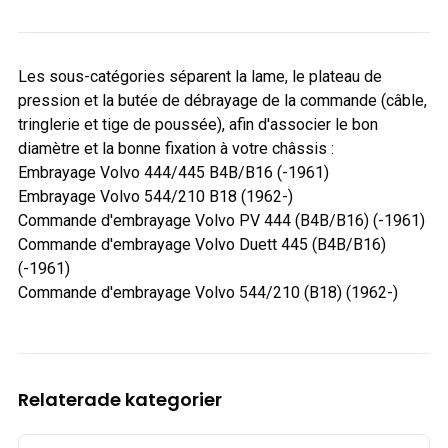
Les sous-catégories séparent la lame, le plateau de
pression et la butée de débrayage de la commande (câble,
tringlerie et tige de poussée), afin d'associer le bon
diamètre et la bonne fixation à votre châssis :
Embrayage Volvo 444/445 B4B/B16 (-1961)
Embrayage Volvo 544/210 B18 (1962-)
Commande d'embrayage Volvo PV 444 (B4B/B16) (-1961)
Commande d'embrayage Volvo Duett 445 (B4B/B16)
(-1961)
Commande d'embrayage Volvo 544/210 (B18) (1962-)
Relaterade kategorier