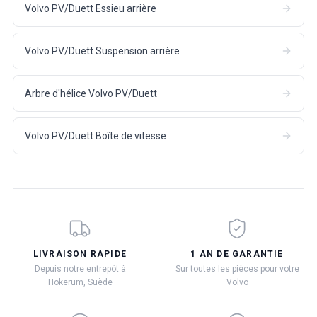
Volvo PV/Duett Essieu arrière
Volvo PV/Duett Suspension arrière
Arbre d'hélice Volvo PV/Duett
Volvo PV/Duett Boîte de vitesse
LIVRAISON RAPIDE
1 AN DE GARANTIE
Depuis notre entrepôt à
Sur toutes les pièces pour votre
Hökerum, Suède
Volvo