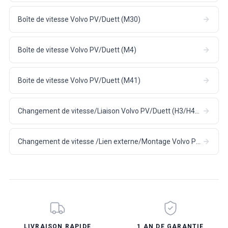
Boîte de vitesse Volvo PV/Duett (M30)
Boîte de vitesse Volvo PV/Duett (M4)
Boite de vitesse Volvo PV/Duett (M41)
Changement de vitesse/Liaison Volvo PV/Duett (H3/H4/H5/H6/M4)
Changement de vitesse /Lien externe/Montage Volvo PV/Duett (M30/M40)
LIVRAISON RAPIDE
1 AN DE GARANTIE