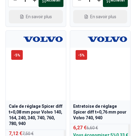
Acheter
Acheter
En savoir plus
En savoir plus
-
5
%
-
5
%
Cale de réglage Spicer diff
Entretoise de réglage
t=0,08 mm pour Volvo 140,
Spicer diff t=0,76 mm pour
164, 240, 340, 740, 760,
Volvo 740, 940
780, 940
6,27 €
6,60 €
7,12 €
7,50 €
Vous économisez
5%
0,33 €