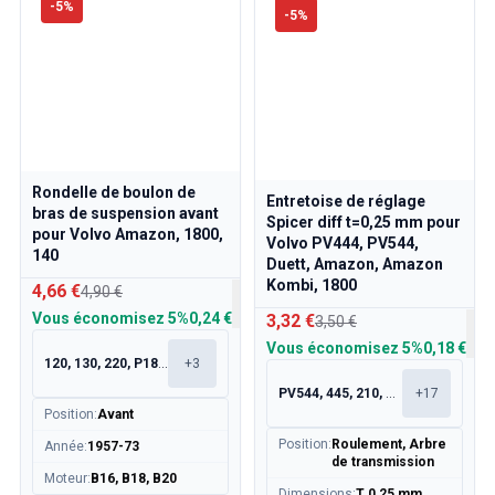
-
5
%
-
5
%
Rondelle de boulon de
Entretoise de réglage
bras de suspension avant
Spicer diff t=0,25 mm pour
pour Volvo Amazon, 1800,
Volvo PV444, PV544,
140
Duett, Amazon, Amazon
Kombi, 1800
4,66 €
4,90 €
Vous économisez
5%
0,24 €
3,32 €
3,50 €
Vous économisez
5%
0,18 €
120, 130, 220, P1800
+
3
PV544, 445, 210, 120
+
17
Position
:
Avant
Position
:
Roulement, Arbre
Année
:
1957-73
de transmission
Moteur
:
B16, B18, B20
Dimensions
:
T 0,25 mm