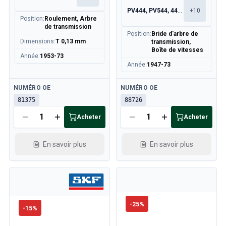
Pièces Volvo 850
PV444, PV544, 445, 210
+
10
Volvo 850 Système de freinage
Position
:
Roulement, Arbre
Volvo 850 Roues/Chapeaux de moyeu
de transmission
Position
:
Bride d'arbre de
Volvo 850 Pièces de carrosserie
Dimensions
:
T 0,13 mm
transmission,
Volvo 850 Système de carburant/échappement
Boîte de vitesses
Année
:
1953-73
Volvo 850 Pièces intérieures
Année
:
1947-73
Transmission Volvo 850
Volvo 850 Système de refroidissement
Disponible
Disponible
NUMÉRO OE
NUMÉRO OE
Volvo 850 Pièces de moteur
81375
88726
Volvo 850 Équipement électrique
Acheter
Acheter
Volvo 850 Système de chauffage
Volvo 850 Direction/suspension
En savoir plus
En savoir plus
Volvo 850 Pièces diverses
Pièces Volvo 940/960
Freins
Électricité
Moteur
-
25
%
Carburant & Échappement
-
15
%
Jantes & Pneus