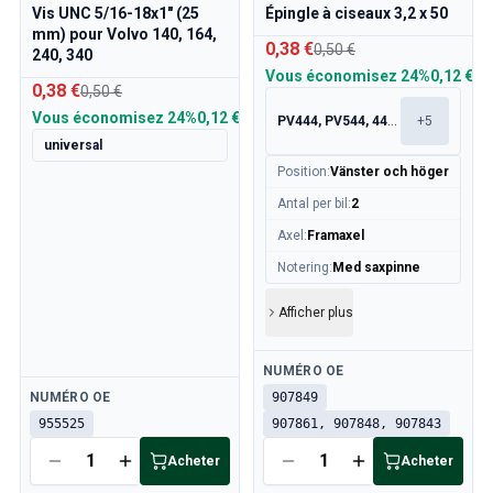
Refroidissement
Vis UNC 5/16-18x1" (25
Épingle à ciseaux 3,2 x 50
mm) pour Volvo 140, 164,
Transmission
0,38 €
0,50 €
240, 340
Commande des gaz
Vous économisez
24%
0,12 €
Châssis & Direction
0,38 €
0,50 €
Chauffage & Climatisation
Vous économisez
24%
0,12 €
PV444, PV544, 445, 210
+
5
Accessoires & Divers
universal
Carrosserie
Position
:
Vänster och höger
Intérieur
Antal per bil
:
2
Promotion
Axel
:
Framaxel
Promotion du mois
Notering
:
Med saxpinne
Afficher plus
Disponible
NUMÉRO OE
Disponible
NUMÉRO OE
907849
955525
907861, 907848, 907843
Acheter
Acheter