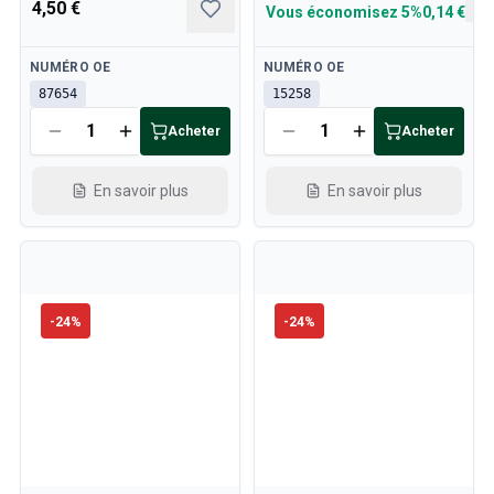
Pièces Volvo 850
4,50 €
Vous économisez
5%
0,14 €
Volvo 850 Système de freinage
Volvo 850 Roues/Chapeaux de moyeu
Disponible
Disponible
NUMÉRO OE
NUMÉRO OE
Volvo 850 Pièces de carrosserie
87654
15258
Volvo 850 Système de carburant/échappement
Volvo 850 Pièces intérieures
Acheter
Acheter
Transmission Volvo 850
Volvo 850 Système de refroidissement
En savoir plus
En savoir plus
Volvo 850 Pièces de moteur
Volvo 850 Équipement électrique
Volvo 850 Système de chauffage
Volvo 850 Direction/suspension
Volvo 850 Pièces diverses
-
24
%
-
24
%
Pièces Volvo 940/960
Freins
Électricité
Moteur
Carburant & Échappement
Jantes & Pneus