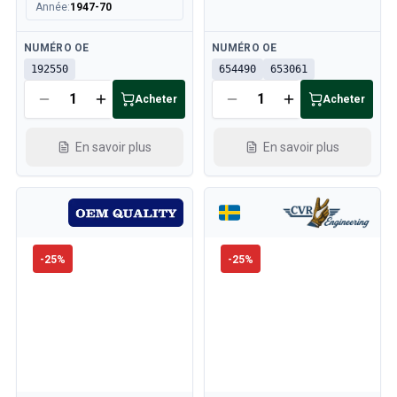
Année
:
1947-70
Disponible
Disponible
NUMÉRO OE
NUMÉRO OE
192550
654490
653061
Acheter
Acheter
En savoir plus
En savoir plus
-
25
%
-
25
%