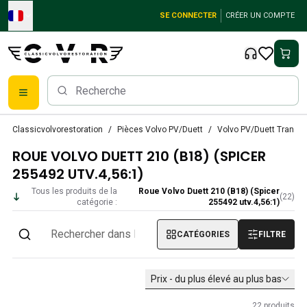
Skip to main content
SE CONNECTER
CRÉER UN COMPTE
Pièces détachées Volvo classiques
Classicvolvorestoration
Pièces Volvo PV/Duett
Volvo PV/Duett Transmi
Freins
ROUE VOLVO DUETT 210 (B18) (SPICER
Pièces Volvo PV/Duett
Système de freinage Volvo PV/Duett
255492 UTV.4,56:1)
Volvo PV/Duett Fuel/Exhaust system
Tous les produits de la
Roue Volvo Duett 210 (B18) (Spicer
(
22
)
Volvo PV/Duett Équipement électrique
catégorie :
255492 utv.4,56:1)
Volvo PV/Duett Suspension avant
CATÉGORIES
FILTRE
Volvo PV/Duett Pièces intérieures
Volvo PV/Duett Pièces de carrosserie
Volvo PV/Duett Transmission/Suspension arrière
Prix - du plus élevé au plus bas
Système de refroidissement Volvo PV/Duett
Pièces pour moteurs Volvo PV/Duett
22
produits