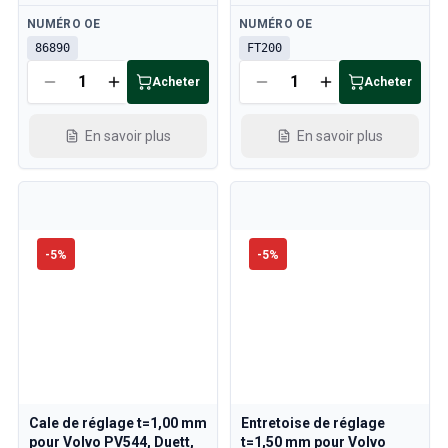
Pièces Volvo 850
Disponible
Disponible
Volvo 850 Système de freinage
NUMÉRO OE
NUMÉRO OE
Volvo 850 Roues/Chapeaux de moyeu
86890
FT200
Volvo 850 Pièces de carrosserie
Acheter
Acheter
Volvo 850 Système de carburant/échappement
Volvo 850 Pièces intérieures
En savoir plus
En savoir plus
Transmission Volvo 850
Volvo 850 Système de refroidissement
Volvo 850 Pièces de moteur
Volvo 850 Équipement électrique
Volvo 850 Système de chauffage
-
5
%
-
5
%
Volvo 850 Direction/suspension
Volvo 850 Pièces diverses
Pièces Volvo 940/960
Freins
Électricité
Moteur
Carburant & Échappement
Cale de réglage t=1,00 mm
Entretoise de réglage
Jantes & Pneus
pour Volvo PV544, Duett,
t=1,50 mm pour Volvo