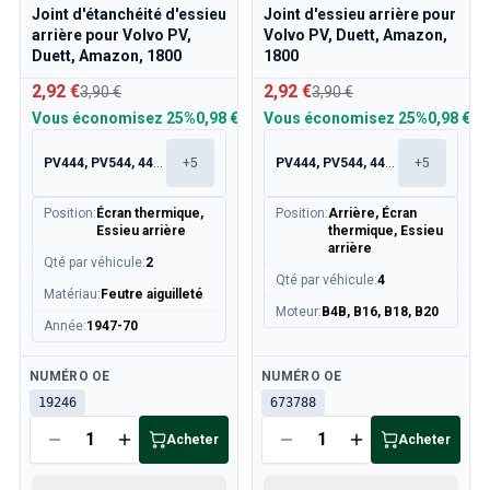
Joint d'étanchéité d'essieu
Joint d'essieu arrière pour
arrière pour Volvo PV,
Volvo PV, Duett, Amazon,
Duett, Amazon, 1800
1800
2,92 €
2,92 €
3,90 €
3,90 €
Vous économisez
25%
0,98 €
Vous économisez
25%
0,98 €
PV444, PV544, 445, 210
+
5
PV444, PV544, 445, 210
+
5
Position
:
Écran thermique,
Position
:
Arrière, Écran
Essieu arrière
thermique, Essieu
arrière
Qté par véhicule
:
2
Qté par véhicule
:
4
Matériau
:
Feutre aiguilleté
Moteur
:
B4B, B16, B18, B20
Année
:
1947-70
Disponible
Disponible
NUMÉRO OE
NUMÉRO OE
19246
673788
Acheter
Acheter