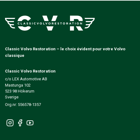
Classic Volvo Restoration – le choix évident pour votre Volvo
classique
Classic Volvo Restoration
c/o LEX Automotive AB
Mastunga 102
523 98 Hökerum
Sverige
Org.nr: 556578-1357