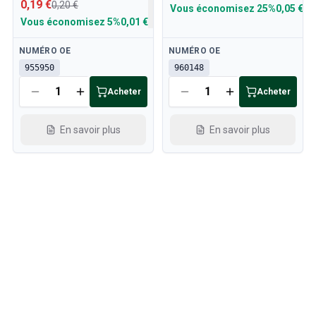
0,19 €
0,20 €
Vous économisez
25%
0,05 €
Vous économisez
5%
0,01 €
Disponible
Disponible
NUMÉRO OE
NUMÉRO OE
955950
960148
Acheter
Acheter
En savoir plus
En savoir plus