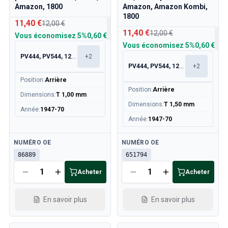
Refroidissement
Amazon, 1800
Amazon, Amazon Kombi,
Transmission
1800
11,40 €
12,00 €
Commande des gaz
11,40 €
12,00 €
Vous économisez
5%
0,60 €
Châssis & Direction
Vous économisez
5%
0,60 €
Chauffage & Climatisation
PV444, PV544, 120, 130
+
2
Accessoires & Divers
PV444, PV544, 120, 130
+
2
Carrosserie
Position
:
Arrière
Intérieur
Position
:
Arrière
Dimensions
:
T 1,00 mm
Promotion
Dimensions
:
T 1,50 mm
Année
:
1947-70
Promotion du mois
Année
:
1947-70
Disponible
Disponible
NUMÉRO OE
NUMÉRO OE
86889
651794
Acheter
Acheter
En savoir plus
En savoir plus