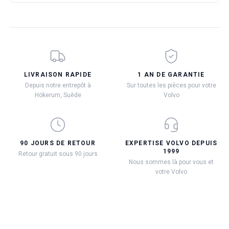
LIVRAISON RAPIDE
1 AN DE GARANTIE
Depuis notre entrepôt à
Sur toutes les pièces pour votre
Hökerum, Suède
Volvo
90 JOURS DE RETOUR
EXPERTISE VOLVO DEPUIS
1999
Retour gratuit sous 90 jours
Nous sommes là pour vous et
votre Volvo