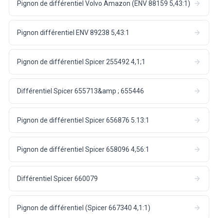
Pignon de différentiel Volvo Amazon (ENV 88159 5,43:1)
Pignon différentiel ENV 89238 5,43:1
Pignon de différentiel Spicer 255492 4,1;1
Différentiel Spicer 655713&amp ; 655446
Pignon de différentiel Spicer 656876 5.13:1
Pignon de différentiel Spicer 658096 4,56:1
Différentiel Spicer 660079
Pignon de différentiel (Spicer 667340 4,1:1)