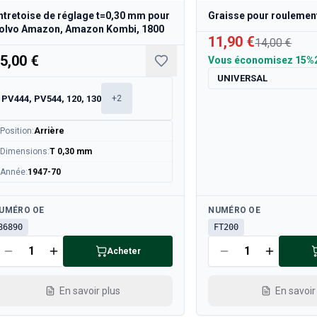
ntretoise de réglage t=0,30 mm pour
Graisse pour roulemen
olvo Amazon, Amazon Kombi, 1800
11,90 €
14,00 €
5,00 €
Vous économisez
15%
UNIVERSAL
PV444, PV544, 120, 130
+
2
Position
:
Arrière
Dimensions
:
T 0,30 mm
Année
:
1947-70
sponible
Disponible
UMÉRO OE
NUMÉRO OE
86890
FT200
Acheter
En savoir plus
En savoir