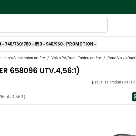
0
740/760/780
850
940/960
PROMOTION
ission/Suspension arrière
Volvo PV/Duett Essieu arrière
Roue Volvo Duett
ER 658096 UTV.4,56:1)
Tous les produits de la c