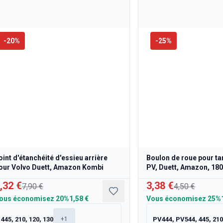
-
20
%
-
25
%
oint d'étanchéité d'essieu arrière
Boulon de roue pour t
our Volvo Duett, Amazon Kombi
PV, Duett, Amazon, 18
,32 €
3,38 €
7,90 €
4,50 €
ous économisez
20%
1,58 €
Vous économisez
25%
445, 210, 120, 130
PV444, PV544, 445, 21
+
1