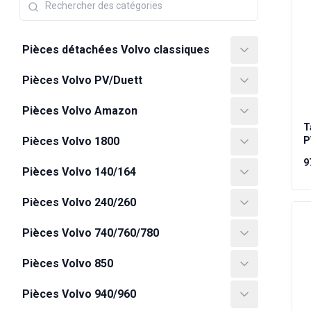
Volvo PV/Duett Divers
Tringlerie de l'accélérateur du moteur Volvo PV/Duett
Volvo PV/Duett Heater/Fresh Air
Pièces détachées Volvo classiques
Volvo PV/Duett Roues/Enjoliveurs
Pièces Volvo Amazon
Pièces Volvo PV/Duett
Volvo Amazon Pièces de carrosserie
Pièces Volvo Amazon
Volvo Amazon Système de freinage
T
Volvo Amazon Système de refroidissement
Pièces Volvo 1800
P
Volvo Amazon Équipement électrique
Volvo Amazon Pièces de moteur
9
Pièces Volvo 140/164
Liaison de l'accélérateur du moteur Volvo Amazon
Volvo Amazon Système de carburant/échappement
Pièces Volvo 240/260
Volvo Amazon Suspension avant
Volvo Amazon Pièces intérieures
Pièces Volvo 740/760/780
Volvo Amazon Chauffage/air frais
Volvo Amazon Transmission/Suspension arrière
Pièces Volvo 850
Volvo Amazon Pièces diverses
Pièces Volvo 940/960
Volvo Amazon Roues/Enjoliveurs