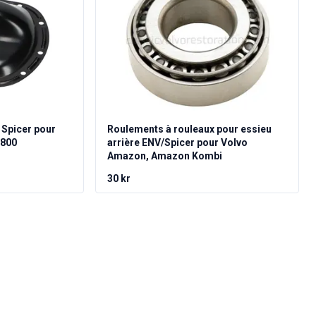
 Spicer pour
Roulements à rouleaux pour essieu
1800
arrière ENV/Spicer pour Volvo
Amazon, Amazon Kombi
30 kr