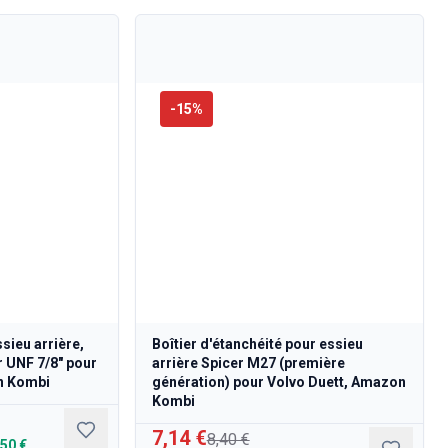
-
15
%
sieu arrière,
Boîtier d'étanchéité pour essieu
r UNF 7/8" pour
arrière Spicer M27 (première
n Kombi
génération) pour Volvo Duett, Amazon
Kombi
7,14 €
8,40 €
,50 €