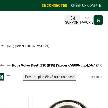
SE CONNECTER
CRÉER UN COMPTE
SUPPORT
FAVORIS
 210 (B18) (Spicer 658096 utv.4,56:1)
Roue Volvo Duett 210 (B18) (Spicer 658096 utv.4,56:1)
atégorie :
(
19
)
Prix - du plus élevé au plus bas
19
produits