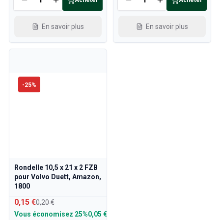
Acheter
Acheter
En savoir plus
En savoir plus
-
25
%
Rondelle 10,5 x 21 x 2 FZB
pour Volvo Duett, Amazon,
1800
0,15 €
0,20 €
Vous économisez
25%
0,05 €