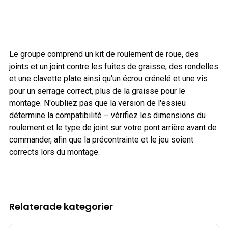
Le groupe comprend un kit de roulement de roue, des
joints et un joint contre les fuites de graisse, des rondelles
et une clavette plate ainsi qu'un écrou crénelé et une vis
pour un serrage correct, plus de la graisse pour le
montage. N'oubliez pas que la version de l'essieu
détermine la compatibilité – vérifiez les dimensions du
roulement et le type de joint sur votre pont arrière avant de
commander, afin que la précontrainte et le jeu soient
corrects lors du montage.
Relaterade kategorier