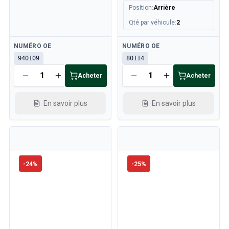
Position
:
Arrière
Qté par véhicule
:
2
Disponible
Disponible
NUMÉRO OE
NUMÉRO OE
940109
80114
Acheter
Acheter
En savoir plus
En savoir plus
-
24
%
-
25
%