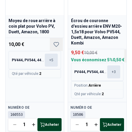
Tringlerie de l'accélérateur du moteur Volvo 140/164
Pièces du moteur Volvo 140/164
Volvo 140/164 Suspension avant
Moyeu de roue arrière à
Écrou de couronne
Volvo 140/164 Système de carburant/échappement
coin plat pour Volvo PV,
d'essieu arrière ENV M20-
Volvo 140/164 Chauffage/Air frais
Duett, Amazon, 1800
1,5x18 pour Volvo PV544,
Duett, Amazon, Amazon
Volvo 140/164 Pièces intérieures
Kombi
10,00 €
Volvo 140/164 Transmission/Suspension arrière
Volvo 140/164 Divers
9,50 €
10,00 €
Volvo 140/164 Roues/Enjoliveurs
Vous économisez
5%
0,50 €
PV444, PV544, 445, 210
+
5
Pièces Volvo 240/260
PV444, PV544, 445, 210
+
3
Volvo 240/260 Système de freinage
Qté par véhicule
:
2
Volvo 240/260 Système de carburant/échappement
Position
:
Arrière
Volvo 240/260 Équipement électrique
Volvo 240/260 Suspension avant
Qté par véhicule
:
2
Volvo 240/260 Pièces intérieures
Disponible
Disponible
NUMÉRO OE
NUMÉRO OE
Jantes Volvo 240/260
160553
10506
Volvo 240/260 Pièces de moteur
Volvo 240/260 Pièces de carrosserie
Acheter
Acheter
Volvo 240/260 Chauffage/Air frais