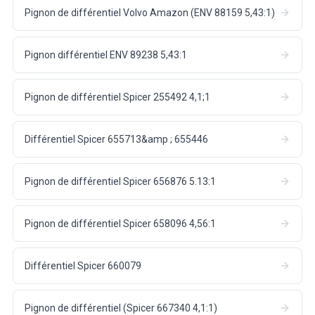
Pignon de différentiel Volvo Amazon (ENV 88159 5,43:1)
Pignon différentiel ENV 89238 5,43:1
Pignon de différentiel Spicer 255492 4,1;1
Différentiel Spicer 655713&amp ; 655446
Pignon de différentiel Spicer 656876 5.13:1
Pignon de différentiel Spicer 658096 4,56:1
Différentiel Spicer 660079
Pignon de différentiel (Spicer 667340 4,1:1)